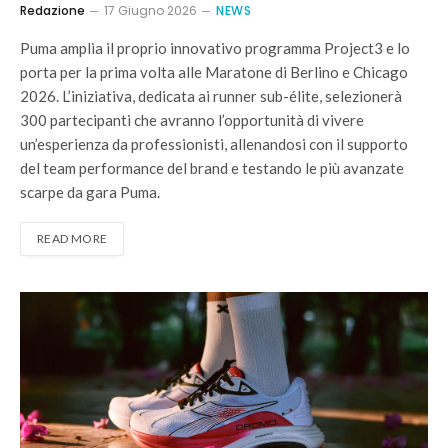
Redazione
17 Giugno 2026
NEWS
Puma amplia il proprio innovativo programma Project3 e lo
porta per la prima volta alle Maratone di Berlino e Chicago
2026. L’iniziativa, dedicata ai runner sub-élite, selezionerà
300 partecipanti che avranno l’opportunità di vivere
un’esperienza da professionisti, allenandosi con il supporto
del team performance del brand e testando le più avanzate
scarpe da gara Puma.
READ MORE