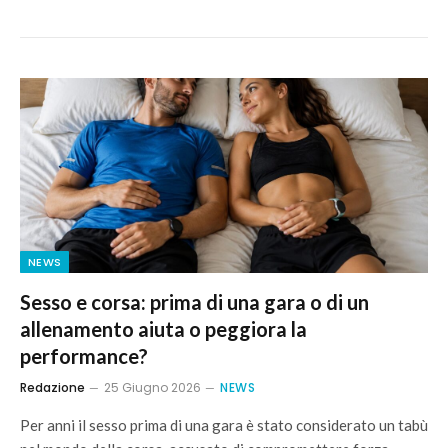
NEWS
Sesso e corsa: prima di una gara o di un
allenamento aiuta o peggiora la
performance?
Redazione
25 Giugno 2026
NEWS
Per anni il sesso prima di una gara è stato considerato un tabù