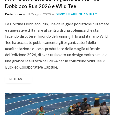
Dobbiaco Run 2026 e Wild Tee
Redazione
18 Giugno 2026
DEVICE E ABBIGLIAMENTO
La Cortina Dobbiaco Run, una delle gare podistiche più amate
e suggestive d’Italia, è al centro di una polemica che sta
facendo discutere il mondo del running. Il brand italiano Wild
Tee ha accusato pubblicamente gli organizzatori della
manifestazione e Joma, produttore della maglia ufficiale
dell’edizione 2026, di aver utilizzato un design molto simile a
una grafica realizzata nel 2024 per la collezione Wild Tee ×
Buckled Collaborative Capsule.
READ MORE