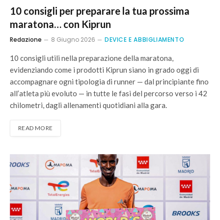
10 consigli per preparare la tua prossima
maratona… con Kiprun
Redazione
8 Giugno 2026
DEVICE E ABBIGLIAMENTO
10 consigli utili nella preparazione della maratona,
evidenziando come i prodotti Kiprun siano in grado oggi di
accompagnare ogni tipologia di runner — dal principiante fino
all’atleta più evoluto — in tutte le fasi del percorso verso i 42
chilometri, dagli allenamenti quotidiani alla gara.
READ MORE