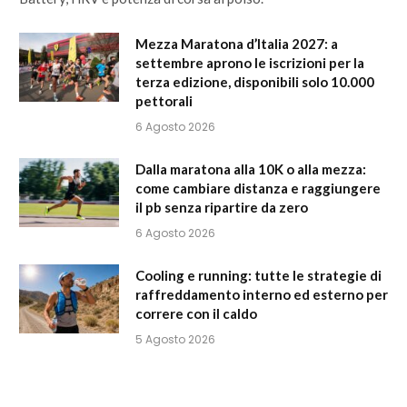
Mezza Maratona d’Italia 2027: a
settembre aprono le iscrizioni per la
terza edizione, disponibili solo 10.000
pettorali
6 Agosto 2026
Dalla maratona alla 10K o alla mezza:
come cambiare distanza e raggiungere
il pb senza ripartire da zero
6 Agosto 2026
Cooling e running: tutte le strategie di
raffreddamento interno ed esterno per
correre con il caldo
5 Agosto 2026