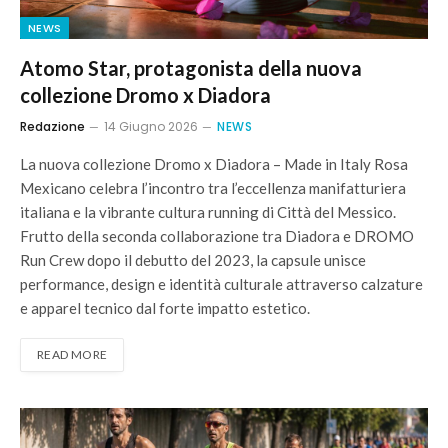
NEWS
Atomo Star, protagonista della nuova
collezione Dromo x Diadora
Redazione
14 Giugno 2026
NEWS
La nuova collezione Dromo x Diadora – Made in Italy Rosa
Mexicano celebra l’incontro tra l’eccellenza manifatturiera
italiana e la vibrante cultura running di Città del Messico.
Frutto della seconda collaborazione tra Diadora e DROMO
Run Crew dopo il debutto del 2023, la capsule unisce
performance, design e identità culturale attraverso calzature
e apparel tecnico dal forte impatto estetico.
READ MORE