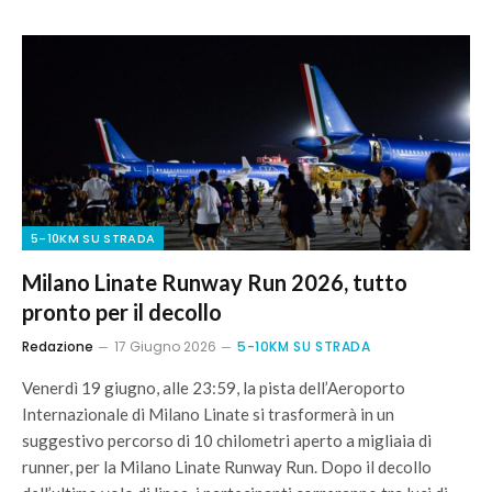
5-10KM SU STRADA
Milano Linate Runway Run 2026, tutto
pronto per il decollo
Redazione
17 Giugno 2026
5-10KM SU STRADA
Venerdì 19 giugno, alle 23:59, la pista dell’Aeroporto
Internazionale di Milano Linate si trasformerà in un
suggestivo percorso di 10 chilometri aperto a migliaia di
runner, per la Milano Linate Runway Run. Dopo il decollo