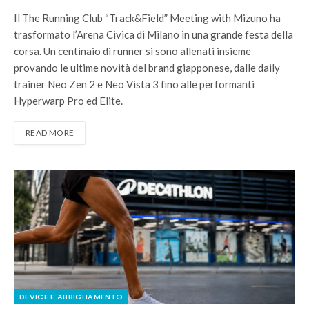
Il The Running Club “Track&Field” Meeting with Mizuno ha
trasformato l’Arena Civica di Milano in una grande festa della
corsa. Un centinaio di runner si sono allenati insieme
provando le ultime novità del brand giapponese, dalle daily
trainer Neo Zen 2 e Neo Vista 3 fino alle performanti
Hyperwarp Pro ed Elite.
READ MORE
DEVICE E ABBIGLIAMENTO