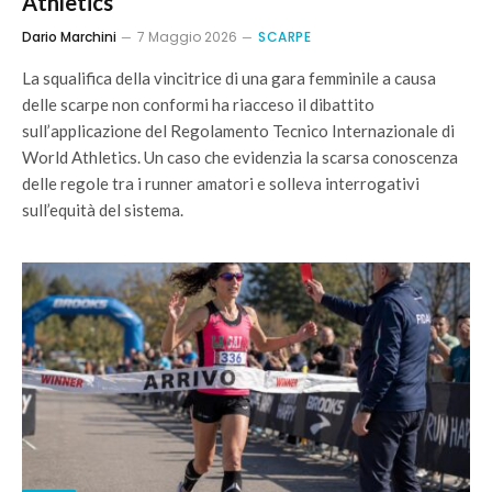
Athletics
Dario Marchini
7 Maggio 2026
SCARPE
La squalifica della vincitrice di una gara femminile a causa
delle scarpe non conformi ha riacceso il dibattito
sull’applicazione del Regolamento Tecnico Internazionale di
World Athletics. Un caso che evidenzia la scarsa conoscenza
delle regole tra i runner amatori e solleva interrogativi
sull’equità del sistema.