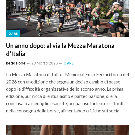
GARE
Un anno dopo: al via la Mezza Maratona
d’Italia
Redazione
28 Marzo 2026
GARE
La Mezza Maratona d’Italia – Memorial Enzo Ferrari torna nel
2026 con un’edizione che segna un deciso cambio di passo
dopo le difficoltà organizzative dello scorso anno. La prima
edizione, pur ricca di entusiasmo e partecipazione, si era
conclusa tra medaglie esaurite, acqua insufficiente e ritardi
nella consegna delle borse, alimentando critiche sui social.