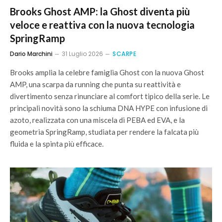
Brooks Ghost AMP: la Ghost diventa più
veloce e reattiva con la nuova tecnologia
SpringRamp
Dario Marchini
31 Luglio 2026
SCARPE
Brooks amplia la celebre famiglia Ghost con la nuova Ghost
AMP, una scarpa da running che punta su reattività e
divertimento senza rinunciare al comfort tipico della serie. Le
principali novità sono la schiuma DNA HYPE con infusione di
azoto, realizzata con una miscela di PEBA ed EVA, e la
geometria SpringRamp, studiata per rendere la falcata più
fluida e la spinta più efficace.