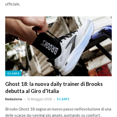
ufficiale.
SCARPE
Ghost 18: la nuova daily trainer di Brooks
debutta al Giro d’Italia
Redazione
12 Maggio 2026
SCARPE
Brooks Ghost 18 segna un nuovo passo nell’evoluzione di una
delle scarpe da running più amate, puntando su comfort,