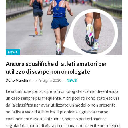
NEWS
Ancora squalifiche di atleti amatori per
utilizzo di scarpe non omologate
Dario Marchini
4 Giugno 2026
NEWS
Le squalifiche per scarpe non omologate stanno diventando
un caso sempre più frequente. Altri podisti sono stati esclusi
dalla classifica per aver utilizzato un modello non presente
nella lista World Athletics. Il problema riguarda scarpe
comunemente usate dai runner, spesso perfettamente
regolari dal punto di vista tecnico ma non inserite nell’elenco