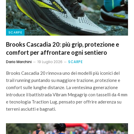
SCARPE
Brooks Cascadia 20: più grip, protezione e
comfort per affrontare ogni sentiero
Dario Marchini
19 Luglio 2026
SCARPE
Brooks Cascadia 20 rinnova uno dei modelli più iconici del
trail running puntando su maggiore trazione, protezione e
comfort sulle lunghe distanze. La ventesima generazione
introduce il battistrada Vibram Megagrip con tasselli da 4 mm
e tecnologia Traction Lug, pensato per offrire aderenza su
terreni asciutti e bagnati.