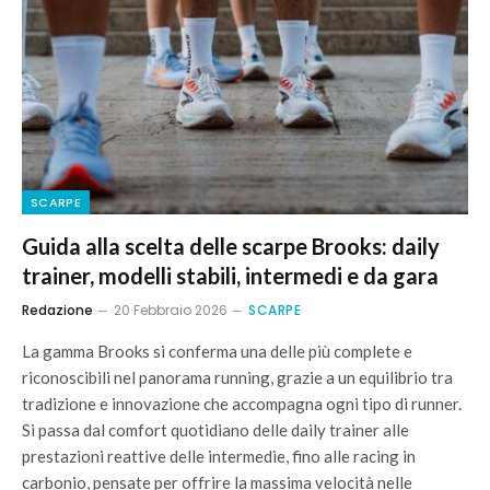
SCARPE
Guida alla scelta delle scarpe Brooks: daily
trainer, modelli stabili, intermedi e da gara
Redazione
20 Febbraio 2026
SCARPE
La gamma Brooks si conferma una delle più complete e
riconoscibili nel panorama running, grazie a un equilibrio tra
tradizione e innovazione che accompagna ogni tipo di runner.
Si passa dal comfort quotidiano delle daily trainer alle
prestazioni reattive delle intermedie, fino alle racing in
carbonio, pensate per offrire la massima velocità nelle