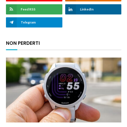
Feed RSS
LinkedIn
Telegram
NON PERDERTI