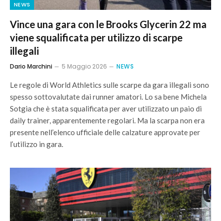
NEWS
Vince una gara con le Brooks Glycerin 22 ma
viene squalificata per utilizzo di scarpe
illegali
Dario Marchini
5 Maggio 2026
NEWS
Le regole di World Athletics sulle scarpe da gara illegali sono
spesso sottovalutate dai runner amatori. Lo sa bene Michela
Sotgia che è stata squalificata per aver utilizzato un paio di
daily trainer, apparentemente regolari. Ma la scarpa non era
presente nell’elenco ufficiale delle calzature approvate per
l’utilizzo in gara.