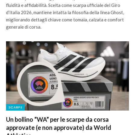
fluidità e affidabilità. Scelta come scarpa ufficiale del Giro
d’Italia 2026, mantiene intatta la filosofia della linea Ghost,
migliorando dettagli chiave come tomaia, calzata e comfort
generale di corsa.
SCARPE
Un bollino “WA” per le scarpe da corsa
approvate (e non approvate) da World