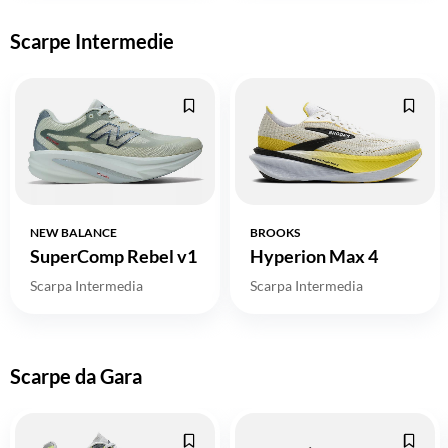
Scarpe Intermedie
NEW BALANCE
BROOKS
SuperComp Rebel v1
Hyperion Max 4
Scarpa Intermedia
Scarpa Intermedia
Scarpe da Gara