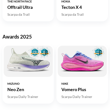
THE NORTH FACE
HOKA
Offtrail Ultra
Tecton X 4
Scarpa da Trail
Scarpa da Trail
Awards 2025
MIZUNO
NIKE
Neo Zen
Vomero Plus
Scarpa Daily Trainer
Scarpa Daily Trainer