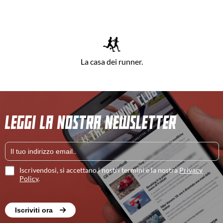
La casa dei runner.
LEGGI LA NOSTRA NEWSLETTER
Iscrivendosi, si accettano i nostri termini e la nostra
Privacy
Policy
.
Iscriviti ora