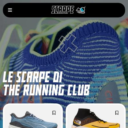
LE SCARPE DI
THE RUNNING CLUB