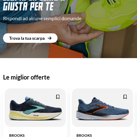
GIUSTA PER TE
Rispondi ad alcune semplici domande
Trova la tua scarpa
Le miglior offerte
BROOKS
BROOKS