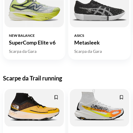
NEW BALANCE
ASICS
SuperComp Elite v6
Metasleek
Scarpa da Gara
Scarpa da Gara
Scarpe da Trail running