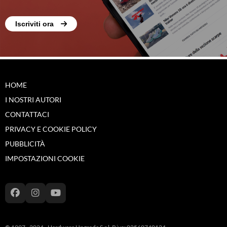
Iscriviti ora
HOME
I NOSTRI AUTORI
CONTATTACI
PRIVACY E COOKIE POLICY
PUBBLICITÀ
IMPOSTAZIONI COOKIE