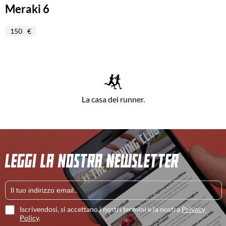
Meraki 6
150
La casa dei runner.
LEGGI LA NOSTRA NEWSLETTER
Iscrivendosi, si accettano i nostri termini e la nostra
Privacy
Policy
.