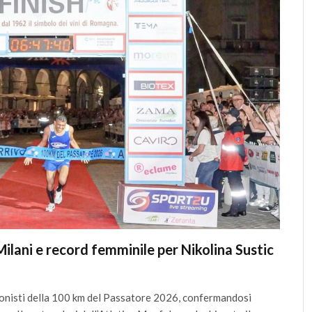
Milani e record femminile per Nikolina Sustic
agonisti della 100 km del Passatore 2026, confermandosi