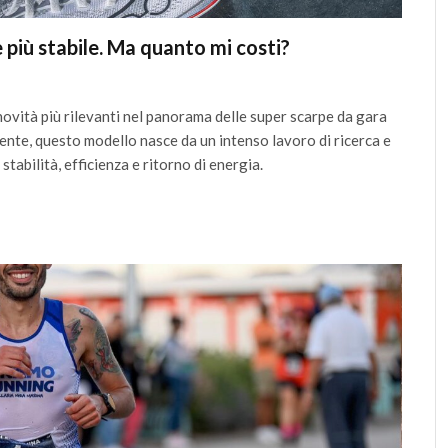
 più stabile. Ma quanto mi costi?
ovità più rilevanti nel panorama delle super scarpe da gara
nte, questo modello nasce da un intenso lavoro di ricerca e
 stabilità, efficienza e ritorno di energia.