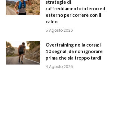
strategie di
raffreddamento interno ed
esterno per correre con il
caldo
5 Agosto 2026
Overtraining nella corsa: i
10 segnali da non ignorare
prima che sia troppo tardi
4 Agosto 2026