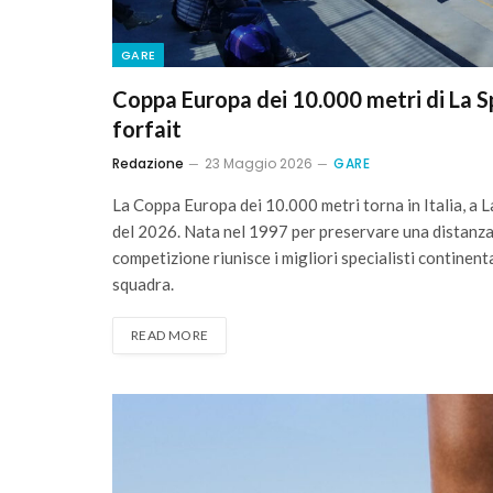
GARE
Coppa Europa dei 10.000 metri di La Sp
forfait
Redazione
23 Maggio 2026
GARE
La Coppa Europa dei 10.000 metri torna in Italia, a
del 2026. Nata nel 1997 per preservare una distanza
competizione riunisce i migliori specialisti continenta
squadra.
READ MORE