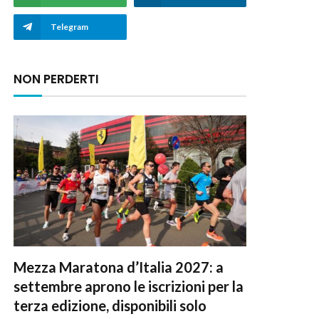
Telegram
NON PERDERTI
Mezza Maratona d’Italia 2027: a
settembre aprono le iscrizioni per la
terza edizione, disponibili solo