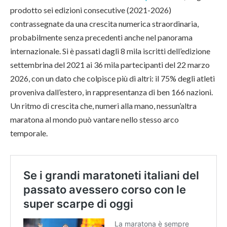
prodotto sei edizioni consecutive (2021-2026)
contrassegnate da una crescita numerica straordinaria,
probabilmente senza precedenti anche nel panorama
internazionale. Si è passati dagli 8 mila iscritti dell’edizione
settembrina del 2021 ai 36 mila partecipanti del 22 marzo
2026, con un dato che colpisce più di altri: il 75% degli atleti
proveniva dall’estero, in rappresentanza di ben 166 nazioni.
Un ritmo di crescita che, numeri alla mano, nessun’altra
maratona al mondo può vantare nello stesso arco
temporale.