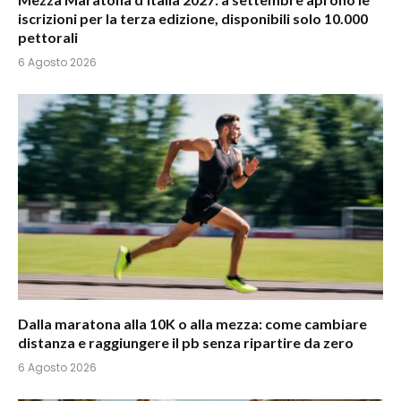
iscrizioni per la terza edizione, disponibili solo 10.000
pettorali
6 Agosto 2026
Dalla maratona alla 10K o alla mezza: come cambiare
distanza e raggiungere il pb senza ripartire da zero
6 Agosto 2026