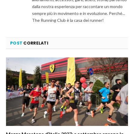
dalla nostra esperienza per raccontare un mondo
sempre più in movimento e in evoluzione. Perché...
The Running Club è la casa dei runner!
POST
CORRELATI
Mezza Maratona d’Italia 2027: a settembre aprono le