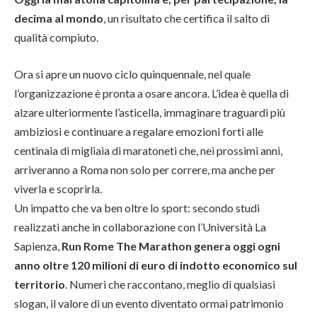
decima al mondo
, un risultato che certifica il salto di
qualità compiuto.
Ora si apre un nuovo ciclo quinquennale, nel quale
l’organizzazione è pronta a osare ancora. L’idea è quella di
alzare ulteriormente l’asticella, immaginare traguardi più
ambiziosi e continuare a regalare emozioni forti alle
centinaia di migliaia di maratoneti che, nei prossimi anni,
arriveranno a Roma non solo per correre, ma anche per
viverla e scoprirla.
Un impatto che va ben oltre lo sport: secondo studi
realizzati anche in collaborazione con l’Università La
Sapienza,
Run Rome The Marathon genera oggi ogni
anno oltre 120 milioni di euro di indotto economico sul
territorio
. Numeri che raccontano, meglio di qualsiasi
slogan, il valore di un evento diventato ormai patrimonio