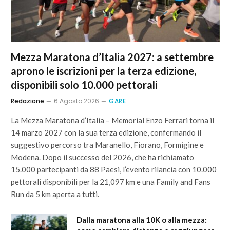
Mezza Maratona d’Italia 2027: a settembre
aprono le iscrizioni per la terza edizione,
disponibili solo 10.000 pettorali
Redazione
6 Agosto 2026
GARE
La Mezza Maratona d’Italia – Memorial Enzo Ferrari torna il
14 marzo 2027 con la sua terza edizione, confermando il
suggestivo percorso tra Maranello, Fiorano, Formigine e
Modena. Dopo il successo del 2026, che ha richiamato
15.000 partecipanti da 88 Paesi, l’evento rilancia con 10.000
pettorali disponibili per la 21,097 km e una Family and Fans
Run da 5 km aperta a tutti.
Dalla maratona alla 10K o alla mezza: