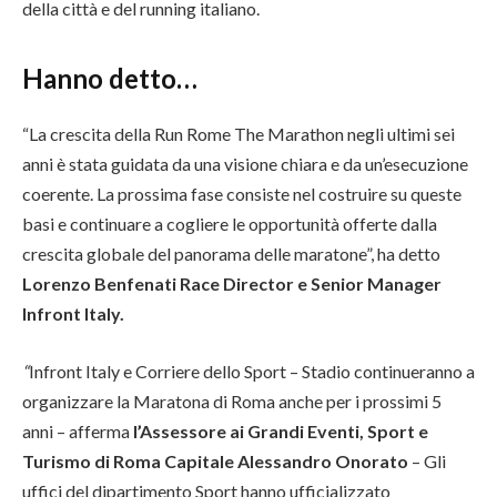
della città e del running italiano.
Hanno detto…
“La crescita della Run Rome The Marathon negli ultimi sei
anni è stata guidata da una visione chiara e da un’esecuzione
coerente. La prossima fase consiste nel costruire su queste
basi e continuare a cogliere le opportunità offerte dalla
crescita globale del panorama delle maratone”, ha detto
Lorenzo Benfenati Race Director e Senior Manager
Infront Italy.
“
Infront Italy e Corriere dello Sport – Stadio continueranno a
organizzare la Maratona di Roma anche per i prossimi 5
anni – afferma
l’Assessore ai Grandi Eventi, Sport e
Turismo di Roma Capitale Alessandro Onorato
– Gli
uffici del dipartimento Sport hanno ufficializzato