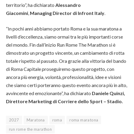
territorio”, ha dichiarato
Alessandro
Giacomini
,
Managing Director di Infront Italy
.
“In pochi anni abbiamo portato Roma e la sua maratona a
livelli d’eccellenza, siamo ormai tra le più importanti corse
del mondo. Fin dall’inizio Run Rome The Marathon si è
dimostrato un progetto vincente, un cambiamento di rotta
totale rispetto al passato. Ora grazie alla vittoria del bando
di Roma Capitale proseguiremo questo progetto, con
ancora più energia, volontà, professionalità, idee e visioni
che siamo certi porteranno questo evento ancora più in alto,
avvincente ed emozionante”, ha dichiarato
Daniele Quinzi,
Direttore Marketing di Corriere dello Sport – Stadio.
2027
Maratona
roma
roma maratona
run rome the marathon