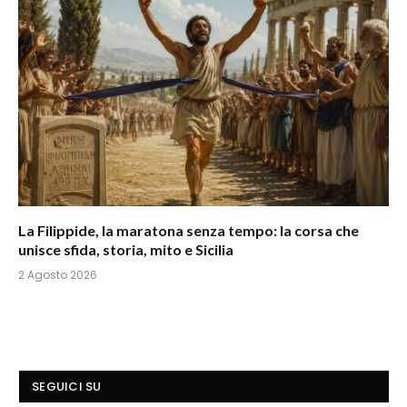
La Filippide, la maratona senza tempo: la corsa che
unisce sfida, storia, mito e Sicilia
2 Agosto 2026
SEGUICI SU