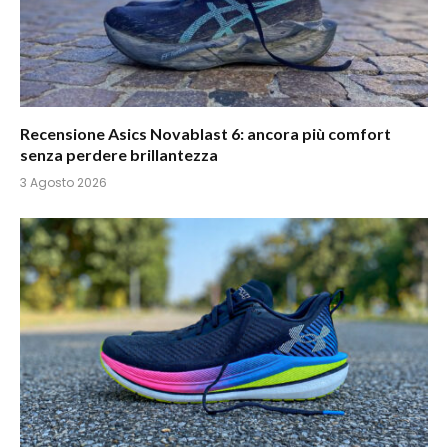
Recensione Asics Novablast 6: ancora più comfort
senza perdere brillantezza
3 Agosto 2026