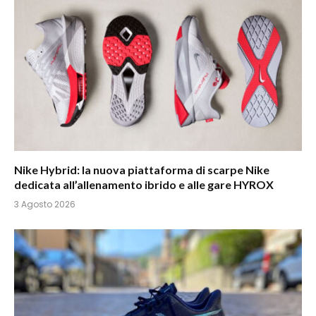
Nike Hybrid: la nuova piattaforma di scarpe Nike
dedicata all’allenamento ibrido e alle gare HYROX
3 Agosto 2026