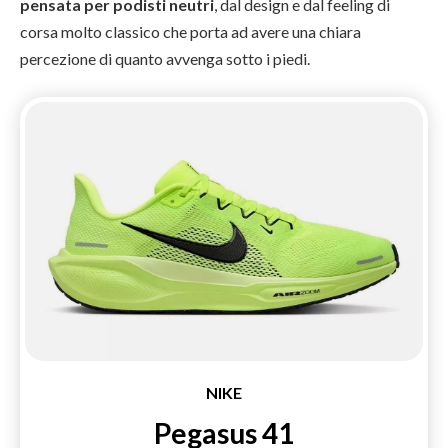
pensata per podisti neutri
, dal design e dal feeling di
corsa molto classico che porta ad avere una chiara
percezione di quanto avvenga sotto i piedi.
NIKE
Pegasus 41