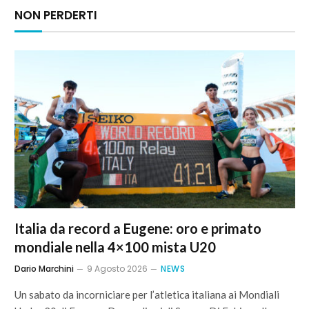
NON PERDERTI
Italia da record a Eugene: oro e primato
mondiale nella 4×100 mista U20
Dario Marchini
9 Agosto 2026
NEWS
Un sabato da incorniciare per l’atletica italiana ai Mondiali