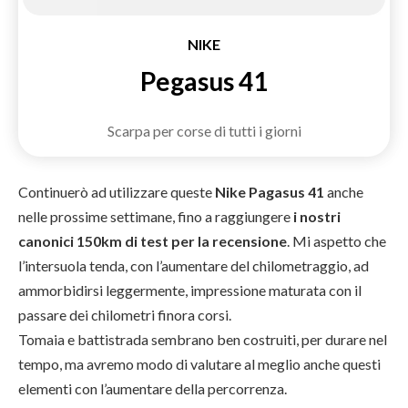
NIKE
Pegasus 41
Scarpa per corse di tutti i giorni
Continuerò ad utilizzare queste
Nike Pagasus 41
anche
nelle prossime settimane, fino a raggiungere
i nostri
canonici 150km di test per la recensione
. Mi aspetto che
l’intersuola tenda, con l’aumentare del chilometraggio, ad
ammorbidirsi leggermente, impressione maturata con il
passare dei chilometri finora corsi.
Tomaia e battistrada sembrano ben costruiti, per durare nel
tempo, ma avremo modo di valutare al meglio anche questi
elementi con l’aumentare della percorrenza.