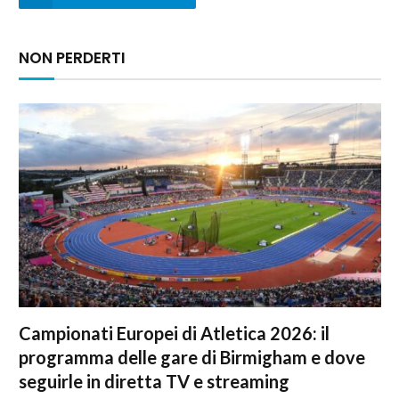
NON PERDERTI
Campionati Europei di Atletica 2026: il
programma delle gare di Birmigham e dove
seguirle in diretta TV e streaming