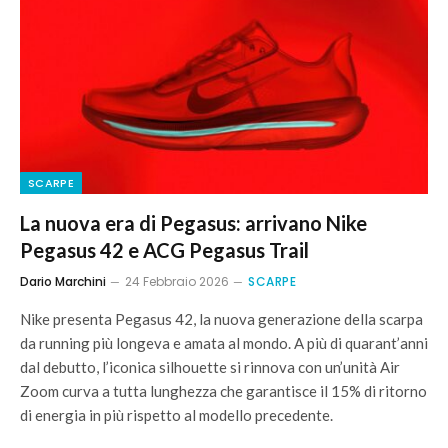
SCARPE
La nuova era di Pegasus: arrivano Nike
Pegasus 42 e ACG Pegasus Trail
Dario Marchini
24 Febbraio 2026
SCARPE
Nike presenta Pegasus 42, la nuova generazione della scarpa
da running più longeva e amata al mondo. A più di quarant’anni
dal debutto, l’iconica silhouette si rinnova con un’unità Air
Zoom curva a tutta lunghezza che garantisce il 15% di ritorno
di energia in più rispetto al modello precedente.