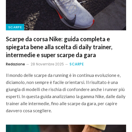
SCARPE
Scarpe da corsa Nike: guida completa e
spiegata bene alla scelta di daily trainer,
intermedie e super scarpe da gara
Redazione
28 Novembre 2025
SCARPE
Il mondo delle scarpe da running è in continua evoluzione e,
diciamolo, non sempre è facile orientarsi. Il risultato è una
giungla di modelli che rischia di confondere anche i runner più
esperti. In questa guida analizziamo la gamma Nike, dalle daily
trainer alle intermedie, fino alle scarpe da gara, per capire
davvero cosa scegliere.