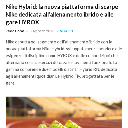
Nike Hybrid: la nuova piattaforma di scarpe
Nike dedicata all’allenamento ibrido e alle
gare HYROX
Redazione
3 Agosto 2026
SCARPE
Nike debutta nel segmento dell’allenamento ibrido con la
nuova piattaforma Nike Hybrid, sviluppata per rispondere alle
esigenze di discipline come HYROX e delle competizioni che
alternano corsa, esercizi di forza e movimenti funzionali. La
gamma comprende due modelli distinti: Hybrid RN, dedicata
agli allenamenti quotidiani, e Hybrid Fly, progettata per le
gare.