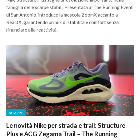
famiglia delle scarpe stabili. Presentata al The Running Event
di San Antonio, introduce la mescola ZoomX accanto a
ReactX, garantendo un mix di stabilità e comfort senza
rinunciare alla reattività.
SCARPE
Le novità Nike per strada e trail: Structure
Plus e ACG Zegama Trail – The Running