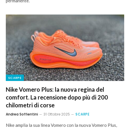
permanente.
SCARPE
Nike Vomero Plus: la nuova regina del
comfort. La recensione dopo più di 200
chilometri di corse
Andrea Soffientini
31 Ottobre 2025
SCARPE
Nike amplia la sua linea Vomero con la nuova Vomero Plus,