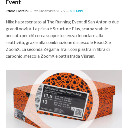
Event
Paolo Corsini
22 Dicembre 2025
SCARPE
Nike ha presentato al The Running Event di San Antonio due
grandi novità. La prima è Structure Plus, scarpa stabile
pensata per chi cerca supporto senza rinunciare alla
reattività, grazie alla combinazione di mescole ReactX e
ZoomX. La seconda Zegama Trail, con piastra in fibra di
carbonio, mescola ZoomX e battistrada Vibram.