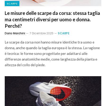
SCARPE
Le misure delle scarpe da corsa: stessa taglia
ma centimetri diversi per uomo e donna.
Perché?
Dario Marchini
7 Dicembre 2025
SCARPE
Le scarpe da corsa non hanno misure identiche tra uomo e
donna, anche quando la taglia europea è la stessa. La ragione
è tecnica: le forme sono progettate per adattarsi alle
differenze anatomiche medie, come larghezza della pianta e
altezza del collo del piede.