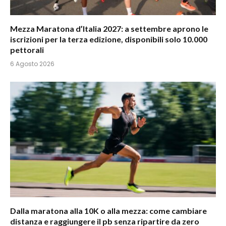
Mezza Maratona d’Italia 2027: a settembre aprono le
iscrizioni per la terza edizione, disponibili solo 10.000
pettorali
6 Agosto 2026
Dalla maratona alla 10K o alla mezza: come cambiare
distanza e raggiungere il pb senza ripartire da zero