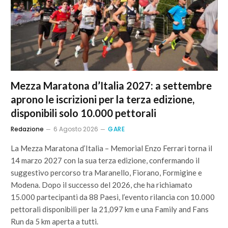
Mezza Maratona d’Italia 2027: a settembre
aprono le iscrizioni per la terza edizione,
disponibili solo 10.000 pettorali
Redazione
6 Agosto 2026
GARE
La Mezza Maratona d’Italia – Memorial Enzo Ferrari torna il
14 marzo 2027 con la sua terza edizione, confermando il
suggestivo percorso tra Maranello, Fiorano, Formigine e
Modena. Dopo il successo del 2026, che ha richiamato
15.000 partecipanti da 88 Paesi, l’evento rilancia con 10.000
pettorali disponibili per la 21,097 km e una Family and Fans
Run da 5 km aperta a tutti.