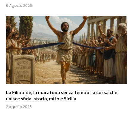
6 Agosto 2026
La Filippide, la maratona senza tempo: la corsa che
unisce sfida, storia, mito e Sicilia
2 Agosto 2026