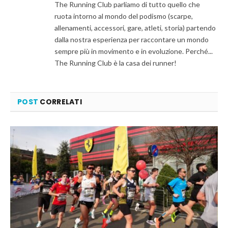
The Running Club parliamo di tutto quello che
ruota intorno al mondo del podismo (scarpe,
allenamenti, accessori, gare, atleti, storia) partendo
dalla nostra esperienza per raccontare un mondo
sempre più in movimento e in evoluzione. Perché...
The Running Club è la casa dei runner!
POST
CORRELATI