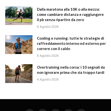
Dalla maratona alla 10K o alla mezza:
come cambiare distanza e raggiungere
il pb senza ripartire da zero
6 Agosto 2026
Cooling e running: tutte le strategie di
raffreddamento interno ed esterno per
correre con il caldo
5 Agosto 2026
Overtraining nella corsa: i 10 segnali da
non ignorare prima che sia troppo tardi
4 Agosto 2026