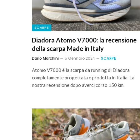
SCARPE
Diadora Atomo V7000: la recensione
della scarpa Made in Italy
Dario Marchini
5 Gennaio 2024
SCARPE
Atomo V7000 è la scarpa da running di Diadora
completamente progettata e prodotta in Italia. La
nostra recensione dopo averci corso 150 km.