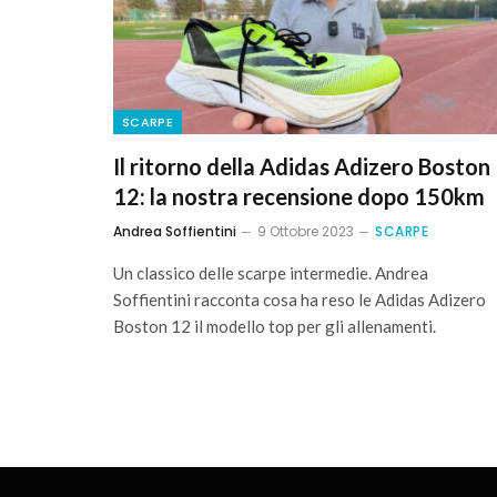
SCARPE
Il ritorno della Adidas Adizero Boston
12: la nostra recensione dopo 150km
Andrea Soffientini
9 Ottobre 2023
SCARPE
Un classico delle scarpe intermedie. Andrea
Soffientini racconta cosa ha reso le Adidas Adizero
Boston 12 il modello top per gli allenamenti.