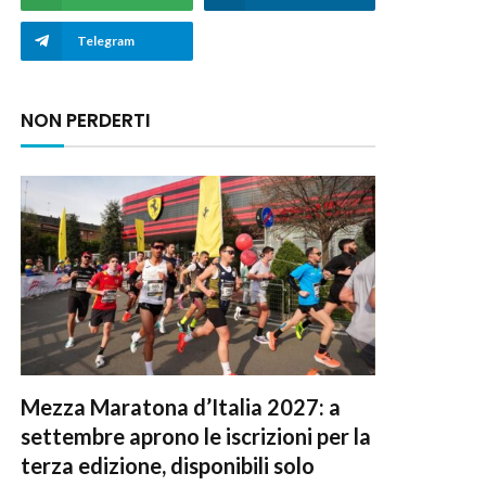
Telegram
NON PERDERTI
Mezza Maratona d’Italia 2027: a
settembre aprono le iscrizioni per la
terza edizione, disponibili solo