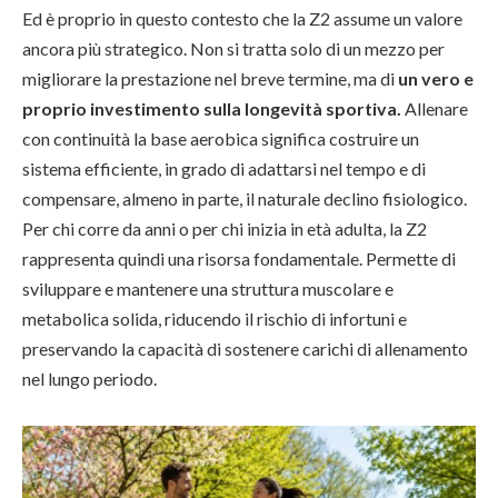
Ed è proprio in questo contesto che la Z2 assume un valore
ancora più strategico. Non si tratta solo di un mezzo per
migliorare la prestazione nel breve termine, ma di
un vero e
proprio investimento sulla longevità sportiva.
Allenare
con continuità la base aerobica significa costruire un
sistema efficiente, in grado di adattarsi nel tempo e di
compensare, almeno in parte, il naturale declino fisiologico.
Per chi corre da anni o per chi inizia in età adulta, la Z2
rappresenta quindi una risorsa fondamentale. Permette di
sviluppare e mantenere una struttura muscolare e
metabolica solida, riducendo il rischio di infortuni e
preservando la capacità di sostenere carichi di allenamento
nel lungo periodo.