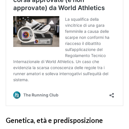
Genetica, età e predisposizione