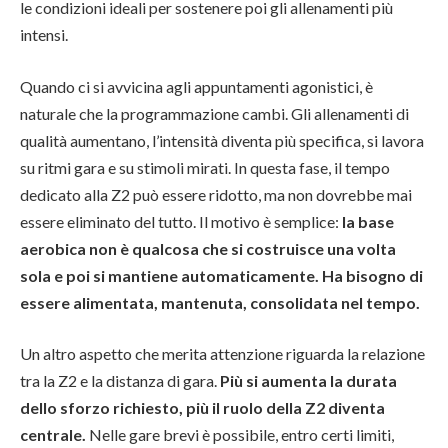
le condizioni ideali per sostenere poi gli allenamenti più
intensi.
Quando ci si avvicina agli appuntamenti agonistici, è
naturale che la programmazione cambi. Gli allenamenti di
qualità aumentano, l’intensità diventa più specifica, si lavora
su ritmi gara e su stimoli mirati. In questa fase, il tempo
dedicato alla Z2 può essere ridotto, ma non dovrebbe mai
essere eliminato del tutto. Il motivo è semplice:
la base
aerobica non è qualcosa che si costruisce una volta
sola e poi si mantiene automaticamente. Ha bisogno di
essere alimentata, mantenuta, consolidata nel tempo.
Un altro aspetto che merita attenzione riguarda la relazione
tra la Z2 e la distanza di gara.
Più si aumenta la durata
dello sforzo richiesto, più il ruolo della Z2 diventa
centrale.
Nelle gare brevi è possibile, entro certi limiti,