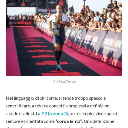
Andrea Cervia
Nel linguaggio di chi corre, si tende troppo spesso a
semplificare, a ridurre concetti complessi a definizioni
rapide e veloci. La
Z2 (o zona 2)
, per esempio, viene quasi
sempre etichettata come
“corsa lenta”
. Una definizione