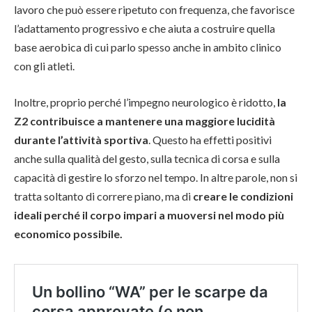
lavoro che può essere ripetuto con frequenza, che favorisce
l’adattamento progressivo e che aiuta a costruire quella
base aerobica di cui parlo spesso anche in ambito clinico
con gli atleti.
Inoltre, proprio perché l’impegno neurologico è ridotto,
la
Z2 contribuisce a mantenere una maggiore lucidità
durante l’attività sportiva
. Questo ha effetti positivi
anche sulla qualità del gesto, sulla tecnica di corsa e sulla
capacità di gestire lo sforzo nel tempo. In altre parole, non si
tratta soltanto di correre piano, ma di
creare le condizioni
ideali perché il corpo impari a muoversi nel modo più
economico possibile.