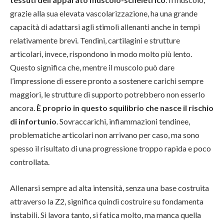
grazie alla sua elevata vascolarizzazione, ha una grande
capacità di adattarsi agli stimoli allenanti anche in tempi
relativamente brevi. Tendini, cartilagini e strutture
articolari, invece, rispondono in modo molto più lento.
Questo significa che, mentre il muscolo può dare
l’impressione di essere pronto a sostenere carichi sempre
maggiori, le strutture di supporto potrebbero non esserlo
ancora.
È proprio in questo squilibrio che nasce il rischio
di infortunio
. Sovraccarichi, infiammazioni tendinee,
problematiche articolari non arrivano per caso, ma sono
spesso il risultato di una progressione troppo rapida e poco
controllata.
Allenarsi sempre ad alta intensità, senza una base costruita
attraverso la Z2, significa quindi costruire su fondamenta
instabili. Si lavora tanto, si fatica molto, ma manca quella