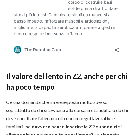
Il valore del lento in Z2, anche per chi
ha poco tempo
C’è una domanda che mi viene posta molto spesso,
soprattutto da chi si avvicina alla corsa in età adulta o da chi
deve conciliare l’allenamento con impegni lavorativi e
familiari:
ha davvero senso inserire la Z2 quando ci si
allena solo due o tre volte a settimana? La risposta,