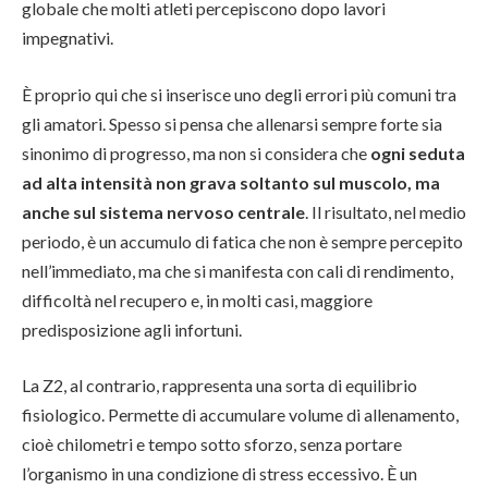
globale che molti atleti percepiscono dopo lavori
impegnativi.
È proprio qui che si inserisce uno degli errori più comuni tra
gli amatori. Spesso si pensa che allenarsi sempre forte sia
sinonimo di progresso, ma non si considera che
ogni seduta
ad alta intensità non grava soltanto sul muscolo, ma
anche sul sistema nervoso centrale
. Il risultato, nel medio
periodo, è un accumulo di fatica che non è sempre percepito
nell’immediato, ma che si manifesta con cali di rendimento,
difficoltà nel recupero e, in molti casi, maggiore
predisposizione agli infortuni.
La Z2, al contrario, rappresenta una sorta di equilibrio
fisiologico. Permette di accumulare volume di allenamento,
cioè chilometri e tempo sotto sforzo, senza portare
l’organismo in una condizione di stress eccessivo. È un