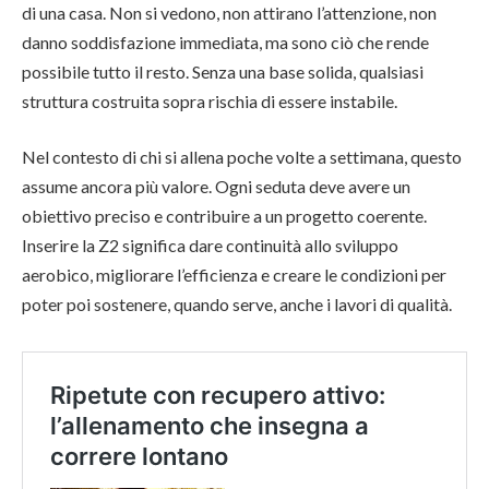
di una casa. Non si vedono, non attirano l’attenzione, non
danno soddisfazione immediata, ma sono ciò che rende
possibile tutto il resto. Senza una base solida, qualsiasi
struttura costruita sopra rischia di essere instabile.
Nel contesto di chi si allena poche volte a settimana, questo
assume ancora più valore. Ogni seduta deve avere un
obiettivo preciso e contribuire a un progetto coerente.
Inserire la Z2 significa dare continuità allo sviluppo
aerobico, migliorare l’efficienza e creare le condizioni per
poter poi sostenere, quando serve, anche i lavori di qualità.