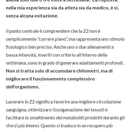
nella mia esperienza sia da atleta sia da medico, è sì,
senza alcuna esitazione.
Il punto centrale è comprendere che la Z2 non è
semplicemente “correre piano”, ma rappresenta uno stimolo
fisiologico ben preciso. Anche uno o due allenamenti a
bassa intensità, inseriti con criterio all’interno della
settimana, sono in grado di generare adattamenti profondi.
Non si tratta solo di accumulare chilometri, ma di
migliorare il funzionamento complessivo
dell’organismo.
Lavorare in Z2 significa favorire una migliore circolazione
sanguigna, ottimizzare l’ossigenazione dei tessuti e
facilitare lo smaltimento dei metaboliti prodotti durante gli
sforzi più intensi. Questo si traduce in un recupero più