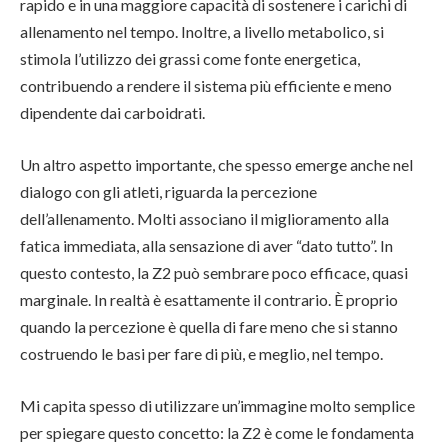
rapido e in una maggiore capacità di sostenere i carichi di
allenamento nel tempo. Inoltre, a livello metabolico, si
stimola l’utilizzo dei grassi come fonte energetica,
contribuendo a rendere il sistema più efficiente e meno
dipendente dai carboidrati.
Un altro aspetto importante, che spesso emerge anche nel
dialogo con gli atleti, riguarda la percezione
dell’allenamento. Molti associano il miglioramento alla
fatica immediata, alla sensazione di aver “dato tutto”. In
questo contesto, la Z2 può sembrare poco efficace, quasi
marginale. In realtà è esattamente il contrario. È proprio
quando la percezione è quella di fare meno che si stanno
costruendo le basi per fare di più, e meglio, nel tempo.
Mi capita spesso di utilizzare un’immagine molto semplice
per spiegare questo concetto: la Z2 è come le fondamenta