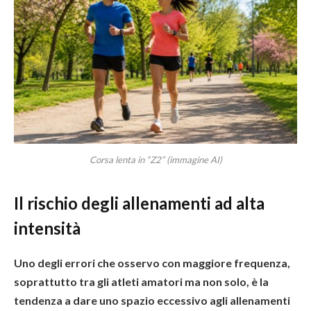
Corsa lenta in “Z2” (immagine AI)
Il rischio degli allenamenti ad alta
intensità
Uno degli errori che osservo con maggiore frequenza,
soprattutto tra gli atleti amatori ma non solo, è la
tendenza a dare uno spazio eccessivo agli allenamenti