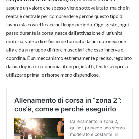
assume un valore che spesso viene sottovalutato, ma che in
realtà è centrale per comprendere perché questo tipo di
lavoro sia così efficace nel lungo periodo. Ogni gesto, ogni
passo durante la corsa, nasce dall’attivazione di un’unità
motoria, vale a dire l’insieme formato da un motoneurone
alfa e da un gruppo di fibre muscolari che esso innerva e
coordina. È un meccanismo estremamente preciso, regolato
da una logica di economia: il corpo, infatti, tende sempre a
utilizzare prima le risorse meno dispendiose.