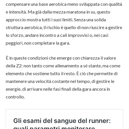
compensare una base aerobica meno sviluppata con qualità
e intensità. Ma già dalla mezza maratona in su, questo
approccio mostra tutti i suoi limiti. Senza una solida
struttura aerobica, il rischio è quello di non riuscire a gestire
lo sforzo, andare incontro a cali improvvisi o, nei casi
peggiori, non completare la gara.
È in queste condizioni che emerge con chiarezza il valore
della Z2: non tanto come allenamento a sé stante, ma come
elemento che sostiene tutto il resto. È ciò che permette di
mantenere una velocità costante nel tempo, di gestire le
energie, di arrivare nelle fasi finali della gara ancora in
controllo.