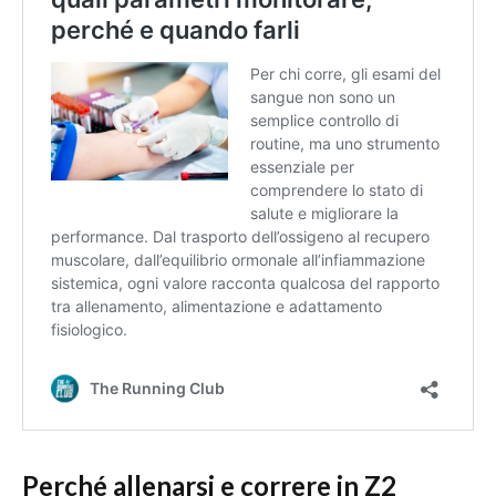
Perché allenarsi e correre in Z2