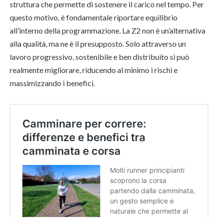
struttura che permette di sostenere il carico nel tempo. Per
questo motivo, è fondamentale riportare equilibrio
all’interno della programmazione. La Z2 non è un’alternativa
alla qualità, ma ne è il presupposto. Solo attraverso un
lavoro progressivo, sostenibile e ben distribuito si può
realmente migliorare, riducendo al minimo i rischi e
massimizzando i benefici.