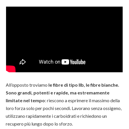
All’opposto troviamo
le fibre di tipo IIb, le fibre bianche.
Sono grandi, potenti e rapide, ma estremamente
limitate nel tempo
: riescono a esprimere il massimo della
loro forza solo per pochi secondi. Lavorano senza ossigeno,
utilizzano rapidamente i carboidrati e richiedono un
recupero più lungo dopo lo sforzo.