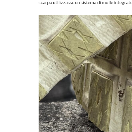
scarpa utilizzasse un sistema di molle integrate