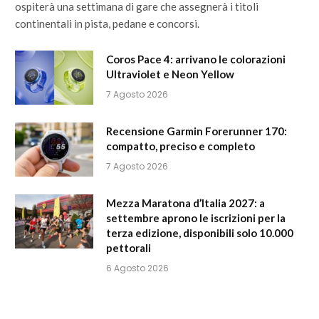
ospiterà una settimana di gare che assegnerà i titoli
continentali in pista, pedane e concorsi.
Coros Pace 4: arrivano le colorazioni
Ultraviolet e Neon Yellow
7 Agosto 2026
Recensione Garmin Forerunner 170:
compatto, preciso e completo
7 Agosto 2026
Mezza Maratona d’Italia 2027: a
settembre aprono le iscrizioni per la
terza edizione, disponibili solo 10.000
pettorali
6 Agosto 2026