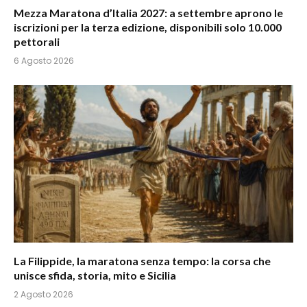
Mezza Maratona d’Italia 2027: a settembre aprono le
iscrizioni per la terza edizione, disponibili solo 10.000
pettorali
6 Agosto 2026
La Filippide, la maratona senza tempo: la corsa che
unisce sfida, storia, mito e Sicilia
2 Agosto 2026