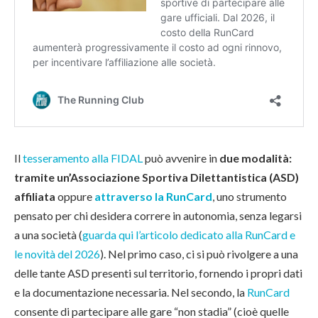
Il
tesseramento alla FIDAL
può avvenire in
due modalità:
tramite un’Associazione Sportiva Dilettantistica (ASD)
affiliata
oppure
attraverso la RunCard
, uno strumento
pensato per chi desidera correre in autonomia, senza legarsi
a una società (
guarda qui l’articolo dedicato alla RunCard e
le novità del 2026
). Nel primo caso, ci si può rivolgere a una
delle tante ASD presenti sul territorio, fornendo i propri dati
e la documentazione necessaria. Nel secondo, la
RunCard
consente di partecipare alle gare “non stadia” (cioè quelle