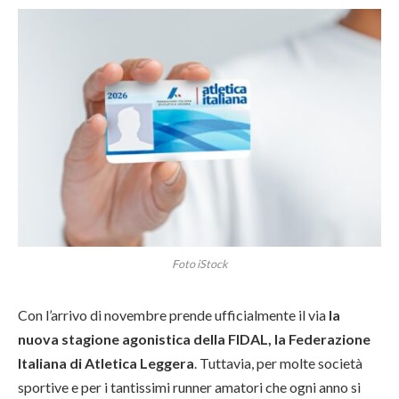
Foto iStock
Con l’arrivo di novembre prende ufficialmente il via
la
nuova stagione agonistica della FIDAL, la Federazione
Italiana di Atletica Leggera
. Tuttavia, per molte società
sportive e per i tantissimi runner amatori che ogni anno si