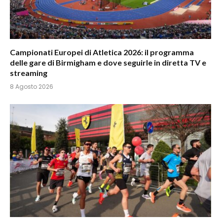
Campionati Europei di Atletica 2026: il programma
delle gare di Birmigham e dove seguirle in diretta TV e
streaming
8 Agosto 2026