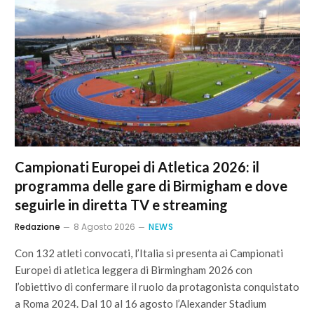
Campionati Europei di Atletica 2026: il
programma delle gare di Birmigham e dove
seguirle in diretta TV e streaming
Redazione
8 Agosto 2026
NEWS
Con 132 atleti convocati, l’Italia si presenta ai Campionati
Europei di atletica leggera di Birmingham 2026 con
l’obiettivo di confermare il ruolo da protagonista conquistato
a Roma 2024. Dal 10 al 16 agosto l’Alexander Stadium