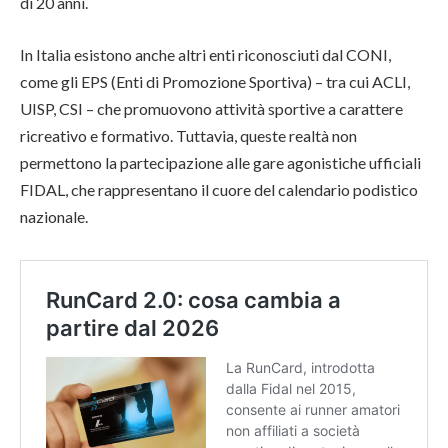
di 20 anni.
In Italia esistono anche altri enti riconosciuti dal CONI,
come gli EPS (Enti di Promozione Sportiva) – tra cui ACLI,
UISP, CSI – che promuovono attività sportive a carattere
ricreativo e formativo. Tuttavia, queste realtà non
permettono la partecipazione alle gare agonistiche ufficiali
FIDAL, che rappresentano il cuore del calendario podistico
nazionale.