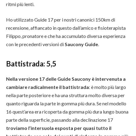
ritmi più lenti.
Ho utilizzato Guide 17 per i nostri canonici 150km di
recensione, affiancato in questo dall’amico e fisioterapista
Filippo, pronatore e che ha accumulato diversa esperienza
con le precedenti versioni di
Saucony Guide
.
Battistrada: 5,5
Nella versione 17 delle Guide Saucony è intervenuta a
cambiare radicalmente il battistrada
: è molto più largo
nella parte posteriore e ha una struttura molto diversa per
quanto riguarda la parte in gomma più dura. Se nel modello
16 quest’area era ricoperta da gomma più dura lungo buona
parte della superficie, passando alla declinazione 17
troviamo l’intersuola esposta per quasi tutto il