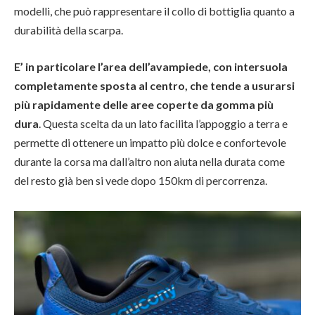
modelli, che può rappresentare il collo di bottiglia quanto a
durabilità della scarpa.
E’ in particolare l’area dell’avampiede, con intersuola
completamente sposta al centro, che tende a usurarsi
più rapidamente delle aree coperte da gomma più
dura
. Questa scelta da un lato facilita l’appoggio a terra e
permette di ottenere un impatto più dolce e confortevole
durante la corsa ma dall’altro non aiuta nella durata come
del resto già ben si vede dopo 150km di percorrenza.