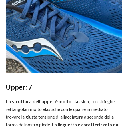
Upper: 7
La struttura dell’upper è molto classica
, con stringhe
rettangolari molto elastiche con le quali è immediato
trovare la giusta tensione di allacciatura a seconda della
forma del nostro piede.
La linguetta è caratterizzata da