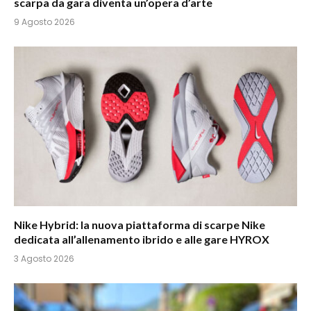
scarpa da gara diventa un’opera d’arte
9 Agosto 2026
Nike Hybrid: la nuova piattaforma di scarpe Nike
dedicata all’allenamento ibrido e alle gare HYROX
3 Agosto 2026