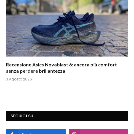
Recensione Asics Novablast 6: ancora più comfort
senza perdere brillantezza
3 Agosto 2026
SEGUICI SU