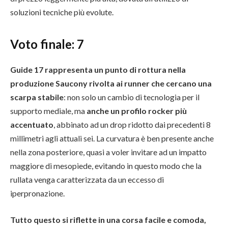
soluzioni tecniche più evolute.
Voto finale: 7
Guide 17 rappresenta un punto di rottura nella
produzione Saucony rivolta ai runner che cercano una
scarpa stabile
: non solo un cambio di tecnologia per il
supporto mediale, ma
anche un profilo rocker più
accentuato
, abbinato ad un drop ridotto dai precedenti 8
millimetri agli attuali sei. La curvatura è ben presente anche
nella zona posteriore, quasi a voler invitare ad un impatto
maggiore di mesopiede, evitando in questo modo che la
rullata venga caratterizzata da un eccesso di
iperpronazione.
Tutto questo si riflette in una corsa facile e comoda,