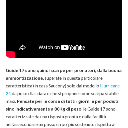
Guide 17 sono quindi scarpe per pronatori, dalla buona
ammortizzazione
, superate in questa particolare
caratteristica (in casa Saucony) solo dal modello
Hurricane
24
da poco rilasciata e che si propone come scarpa stabile
maxi.
Pensate per le corse di tutti i giorni e per podisti
sino indicativamente a 80Kg di peso
, le Guide 17 sono
caratterizzate da una risposta pronta e dalla facilità
nell’assecondare un passo un po’ più sostenuto rispetto ai