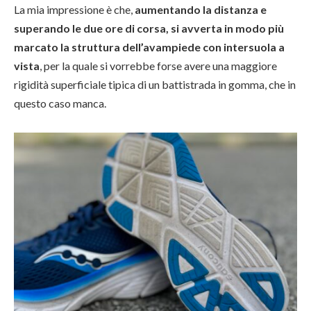
La mia impressione è che,
aumentando la distanza e
superando le due ore di corsa, si avverta in modo più
marcato la struttura dell’avampiede con intersuola a
vista
, per la quale si vorrebbe forse avere una maggiore
rigidità superficiale tipica di un battistrada in gomma, che in
questo caso manca.