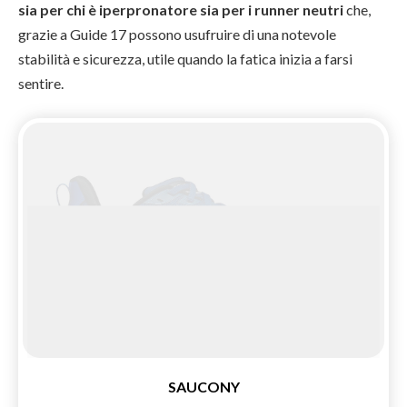
sia per chi è iperpronatore sia per i runner neutri
che,
grazie a Guide 17 possono usufruire di una notevole
stabilità e sicurezza, utile quando la fatica inizia a farsi
sentire.
SAUCONY