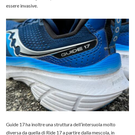
essere invasive.
Guide 17 ha inoltre una struttura dell’intersuola molto
diversa da quella di Ride 17 a partire dalla mescola, in