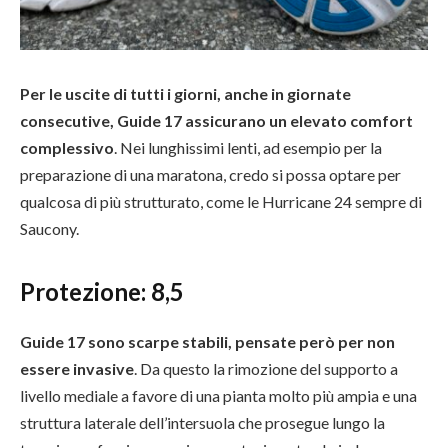
Per le uscite di tutti i giorni, anche in giornate
consecutive, Guide 17 assicurano un elevato comfort
complessivo
. Nei lunghissimi lenti, ad esempio per la
preparazione di una maratona, credo si possa optare per
qualcosa di più strutturato, come le Hurricane 24 sempre di
Saucony.
Protezione: 8,5
Guide 17 sono scarpe stabili, pensate però per non
essere invasive
. Da questo la rimozione del supporto a
livello mediale a favore di una pianta molto più ampia e una
struttura laterale dell’intersuola che prosegue lungo la