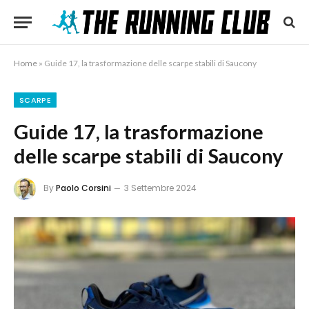
Home
»
Guide 17, la trasformazione delle scarpe stabili di Saucony
SCARPE
Guide 17, la trasformazione
delle scarpe stabili di Saucony
By
Paolo Corsini
3 Settembre 2024