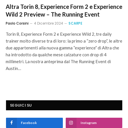
Altra Torin 8, Experience Form 2 e Experience
Wild 2 Preview – The Running Event
Paolo Corsini
4 Dicembre 2024
SCARPE
Torin 8, Experience Form 2 e Experience Wild 2, tre daily
trainer molto diverse tra di loro: la primo a “zero drop”, le altre
due appartenenti alla nuova gamma “experience” di Altra che
ha introdotto da qualche mese calzature con drop di 4
millimetri. La nostra anteprima dal The Running Event di
Austin…
SEGUICI SU
Facebook
Instagram