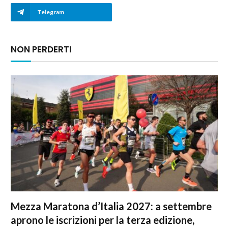
Telegram
NON PERDERTI
Mezza Maratona d’Italia 2027: a settembre
aprono le iscrizioni per la terza edizione,