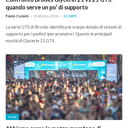
quando serve un po’ di supporto
Paolo Corsini
13 Marzo 2024
SCARPE
La serie GTS di Brooks identifica le scarpe dotate di sistemi di
supporto per i podisti iper pronatori. Queste le principali
novità di Glycerin 21 GTS.
GARE