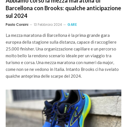
Abbiamo corso la mezza maratona di
Barcellona con Brooks: qualche anticipazione
sul 2024
Paolo Corsini
13 Febbraio 2024
GARE
La mezza maratona di Barcellona è la prima grande gara
europea della stagione sulla distanza, capace di raccogliere
25.000 finisher. Una organizzazione capillare e un percorso
molto bello la rendono scenario ideale per un viaggio tra
turismo e corsa. Una mezza maratona con numeri da major,
come non se ne vedono in Italia. Intanto Brooks ci ha svelato
qualche anteprima delle scarpe del 2024.