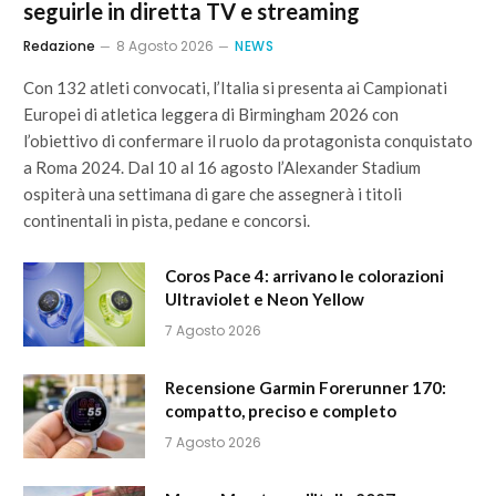
seguirle in diretta TV e streaming
Redazione
8 Agosto 2026
NEWS
Con 132 atleti convocati, l’Italia si presenta ai Campionati
Europei di atletica leggera di Birmingham 2026 con
l’obiettivo di confermare il ruolo da protagonista conquistato
a Roma 2024. Dal 10 al 16 agosto l’Alexander Stadium
ospiterà una settimana di gare che assegnerà i titoli
continentali in pista, pedane e concorsi.
Coros Pace 4: arrivano le colorazioni
Ultraviolet e Neon Yellow
7 Agosto 2026
Recensione Garmin Forerunner 170:
compatto, preciso e completo
7 Agosto 2026