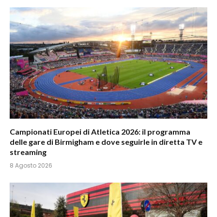
Campionati Europei di Atletica 2026: il programma
delle gare di Birmigham e dove seguirle in diretta TV e
streaming
8 Agosto 2026