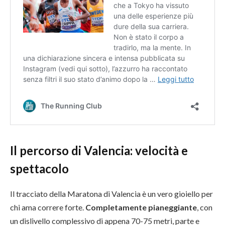
Il percorso di Valencia: velocità e
spettacolo
Il tracciato della Maratona di Valencia è un vero gioiello per
chi ama correre forte.
Completamente pianeggiante
, con
un dislivello complessivo di appena 70-75 metri, parte e