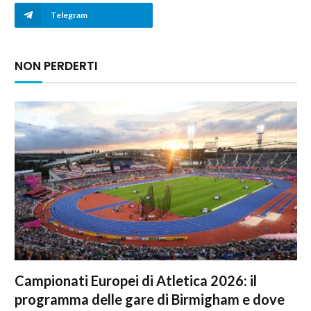
Telegram
NON PERDERTI
Campionati Europei di Atletica 2026: il
programma delle gare di Birmigham e dove