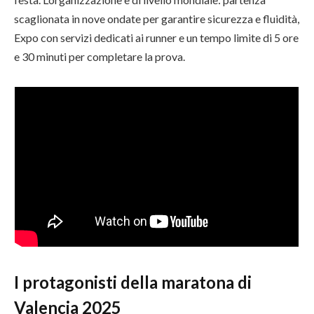
scaglionata in nove ondate per garantire sicurezza e fluidità,
Expo con servizi dedicati ai runner e un tempo limite di 5 ore
e 30 minuti per completare la prova.
I protagonisti della maratona di
Valencia 2025