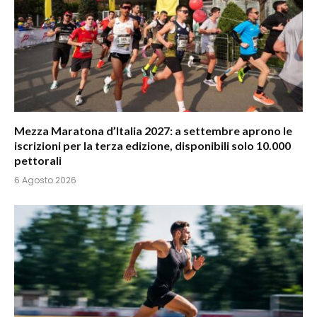
Mezza Maratona d’Italia 2027: a settembre aprono le
iscrizioni per la terza edizione, disponibili solo 10.000
pettorali
6 Agosto 2026