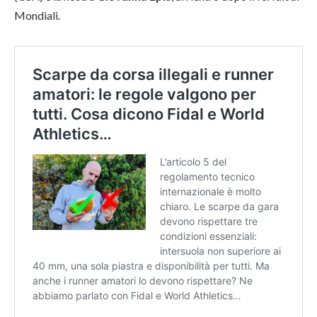
Mondiali.