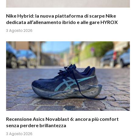
Nike Hybrid: la nuova piattaforma di scarpe Nike
dedicata all’allenamento ibrido e alle gare HYROX
3 Agosto 2026
Recensione Asics Novablast 6: ancora più comfort
senza perdere brillantezza
3 Agosto 2026