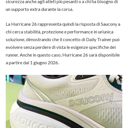
sicurezza anche agli atleti più pesanti o a chi ha bisogno di
un supporto extra durante la corsa.
La Hurricane 26 rappresenta quindi la risposta di Saucony a
chi cerca stabilità, protezione e performance in un’unica
soluzione, dimostrando che il concetto di Daily Trainer può
evolvere senza perdere di vista le esigenze specifiche dei
runner. Anche in questo caso, Hurricane 26 sarà disponibile
a partire dal 1 giugno 2026.