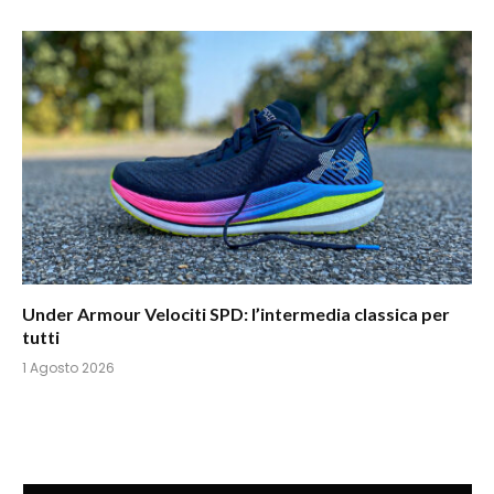
Under Armour Velociti SPD: l’intermedia classica per
tutti
1 Agosto 2026