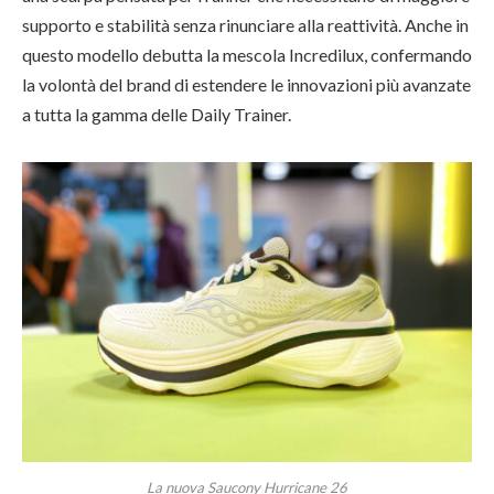
supporto e stabilità senza rinunciare alla reattività. Anche in
questo modello debutta la mescola Incredilux, confermando
la volontà del brand di estendere le innovazioni più avanzate
a tutta la gamma delle Daily Trainer.
La nuova Saucony Hurricane 26