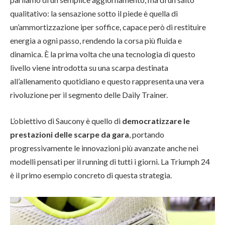
qualitativo: la sensazione sotto il piede è quella di
un’ammortizzazione iper soffice, capace però di restituire
energia a ogni passo, rendendo la corsa più fluida e
dinamica. È la prima volta che una tecnologia di questo
livello viene introdotta su una scarpa destinata
all’allenamento quotidiano e questo rappresenta una vera
rivoluzione per il segmento delle Daily Trainer.
L’obiettivo di Saucony è quello di
democratizzare le
prestazioni delle scarpe da gara
, portando
progressivamente le innovazioni più avanzate anche nei
modelli pensati per il running di tutti i giorni. La Triumph 24
è il primo esempio concreto di questa strategia.