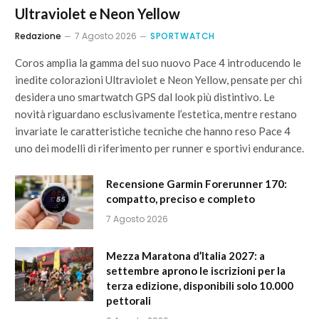
Ultraviolet e Neon Yellow
Redazione
7 Agosto 2026
SPORTWATCH
Coros amplia la gamma del suo nuovo Pace 4 introducendo le
inedite colorazioni Ultraviolet e Neon Yellow, pensate per chi
desidera uno smartwatch GPS dal look più distintivo. Le
novità riguardano esclusivamente l’estetica, mentre restano
invariate le caratteristiche tecniche che hanno reso Pace 4
uno dei modelli di riferimento per runner e sportivi endurance.
Recensione Garmin Forerunner 170:
compatto, preciso e completo
7 Agosto 2026
Mezza Maratona d’Italia 2027: a
settembre aprono le iscrizioni per la
terza edizione, disponibili solo 10.000
pettorali