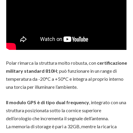
Polar rimarca la struttura molto robusta, con
certificazione
military standard 810H
; può funzionare in un range di
temperatura da -20°C a +50°C e integra al proprio interno
una torcia per illuminare l’ambiente.
Il modulo GPS è di tipo dual frequency
, integrato con una
struttura posizionata sotto la cornice superiore
dell’orologio che incrementa il segnale dell’antenna.
La memoria di storage è pari a 32GB, mentre la ricarica