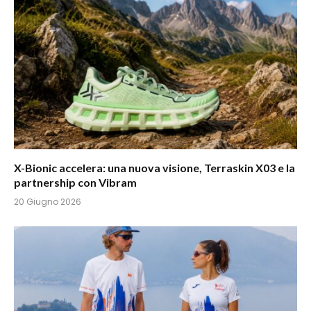
X-Bionic accelera: una nuova visione, Terraskin X03 e la
partnership con Vibram
20 Giugno 2026