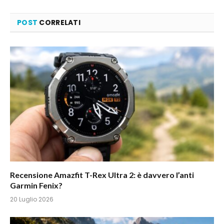
POST
CORRELATI
Recensione Amazfit T-Rex Ultra 2: è davvero l’anti
Garmin Fenix?
20 Luglio 2026