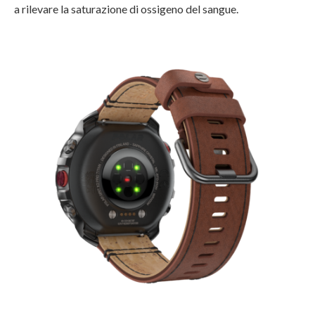
a rilevare la saturazione di ossigeno del sangue.