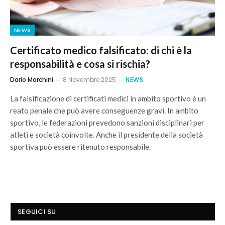
NEWS
Certificato medico falsificato: di chi è la
responsabilità e cosa si rischia?
Dario Marchini
8 Novembre 2025
NEWS
La falsificazione di certificati medici in ambito sportivo è un
reato penale che può avere conseguenze gravi. In ambito
sportivo, le federazioni prevedono sanzioni disciplinari per
atleti e società coinvolte. Anche il presidente della società
sportiva può essere ritenuto responsabile.
SEGUICI SU