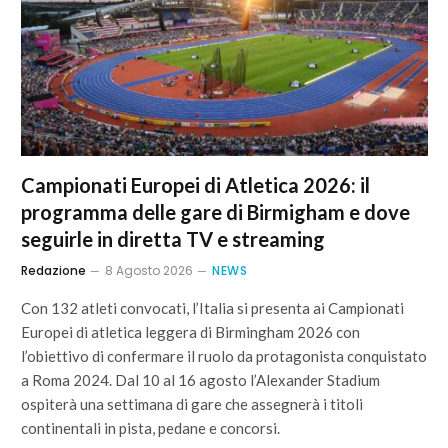
Campionati Europei di Atletica 2026: il
programma delle gare di Birmigham e dove
seguirle in diretta TV e streaming
Redazione
8 Agosto 2026
NEWS
Con 132 atleti convocati, l’Italia si presenta ai Campionati
Europei di atletica leggera di Birmingham 2026 con
l’obiettivo di confermare il ruolo da protagonista conquistato
a Roma 2024. Dal 10 al 16 agosto l’Alexander Stadium
ospiterà una settimana di gare che assegnerà i titoli
continentali in pista, pedane e concorsi.