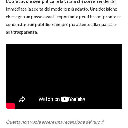
L’obiettivo è semplificare la vita a chi corre
, rendendo
immediata la scelta del modello più adatto. Una decisione
che segna un passo avanti importante per il brand, pronto a
conquistare un pubblico sempre più attento alla qualità e
alla trasparenza.
Questa non vuole essere una recensione dei nuovi