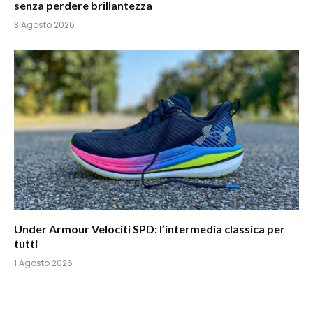
senza perdere brillantezza
3 Agosto 2026
Under Armour Velociti SPD: l’intermedia classica per
tutti
1 Agosto 2026