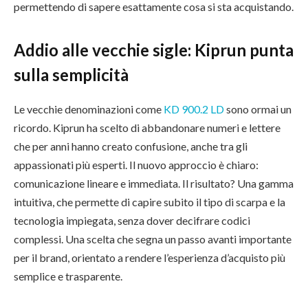
permettendo di sapere esattamente cosa si sta acquistando.
Addio alle vecchie sigle: Kiprun punta
sulla semplicità
Le vecchie denominazioni come
KD 900.2 LD
sono ormai un
ricordo. Kiprun ha scelto di abbandonare numeri e lettere
che per anni hanno creato confusione, anche tra gli
appassionati più esperti. Il nuovo approccio è chiaro:
comunicazione lineare e immediata. Il risultato? Una gamma
intuitiva, che permette di capire subito il tipo di scarpa e la
tecnologia impiegata, senza dover decifrare codici
complessi. Una scelta che segna un passo avanti importante
per il brand, orientato a rendere l’esperienza d’acquisto più
semplice e trasparente.