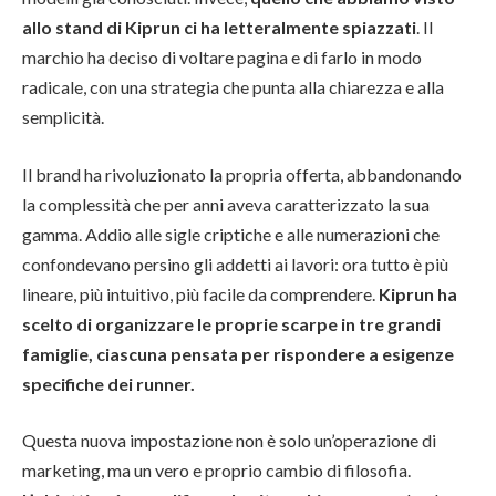
allo stand di Kiprun ci ha letteralmente spiazzati
. Il
marchio ha deciso di voltare pagina e di farlo in modo
radicale, con una strategia che punta alla chiarezza e alla
semplicità.
Il brand ha rivoluzionato la propria offerta, abbandonando
la complessità che per anni aveva caratterizzato la sua
gamma. Addio alle sigle criptiche e alle numerazioni che
confondevano persino gli addetti ai lavori: ora tutto è più
lineare, più intuitivo, più facile da comprendere.
Kiprun ha
scelto di organizzare le proprie scarpe in tre grandi
famiglie, ciascuna pensata per rispondere a esigenze
specifiche dei runner.
Questa nuova impostazione non è solo un’operazione di
marketing, ma un vero e proprio cambio di filosofia.