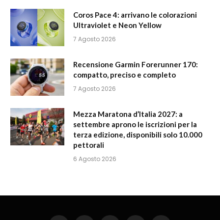
Coros Pace 4: arrivano le colorazioni
Ultraviolet e Neon Yellow
7 Agosto 2026
Recensione Garmin Forerunner 170:
compatto, preciso e completo
7 Agosto 2026
Mezza Maratona d’Italia 2027: a
settembre aprono le iscrizioni per la
terza edizione, disponibili solo 10.000
pettorali
6 Agosto 2026