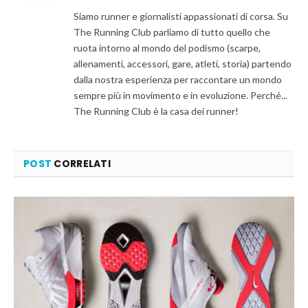
Siamo runner e giornalisti appassionati di corsa. Su
The Running Club parliamo di tutto quello che
ruota intorno al mondo del podismo (scarpe,
allenamenti, accessori, gare, atleti, storia) partendo
dalla nostra esperienza per raccontare un mondo
sempre più in movimento e in evoluzione. Perché...
The Running Club è la casa dei runner!
POST
CORRELATI