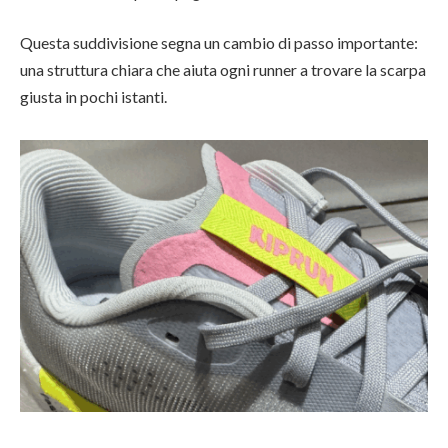
Questa suddivisione segna un cambio di passo importante:
una struttura chiara che aiuta ogni runner a trovare la scarpa
giusta in pochi istanti.