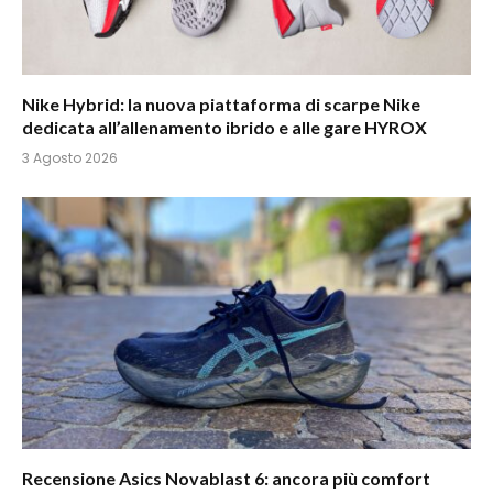
Nike Hybrid: la nuova piattaforma di scarpe Nike
dedicata all’allenamento ibrido e alle gare HYROX
3 Agosto 2026
Recensione Asics Novablast 6: ancora più comfort