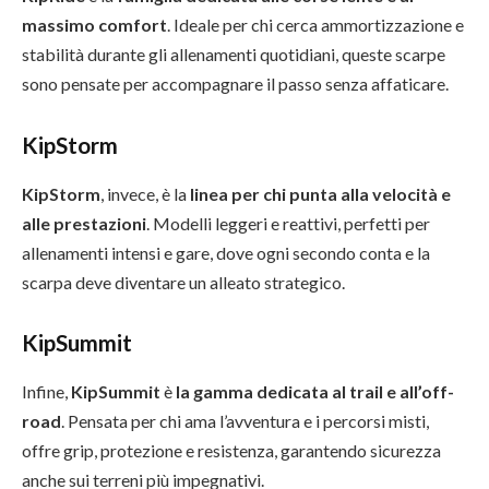
massimo comfort
. Ideale per chi cerca ammortizzazione e
stabilità durante gli allenamenti quotidiani, queste scarpe
sono pensate per accompagnare il passo senza affaticare.
KipStorm
KipStorm
, invece, è la
linea per chi punta alla velocità e
alle prestazioni
. Modelli leggeri e reattivi, perfetti per
allenamenti intensi e gare, dove ogni secondo conta e la
scarpa deve diventare un alleato strategico.
KipSummit
Infine,
KipSummit
è
la gamma dedicata al trail e all’off-
road
. Pensata per chi ama l’avventura e i percorsi misti,
offre grip, protezione e resistenza, garantendo sicurezza
anche sui terreni più impegnativi.