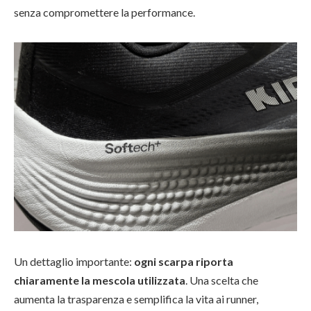
senza compromettere la performance.
Un dettaglio importante:
ogni scarpa riporta
chiaramente la mescola utilizzata
. Una scelta che
aumenta la trasparenza e semplifica la vita ai runner,