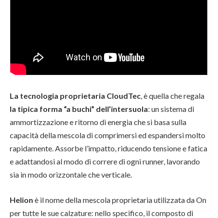
La tecnologia proprietaria CloudTec
, è quella che regala
la tipica forma “a buchi” dell’intersuola
: un sistema di
ammortizzazione e ritorno di energia che si basa sulla
capacità della mescola di comprimersi ed espandersi molto
rapidamente. Assorbe l’impatto, riducendo tensione e fatica
e adattandosi al modo di correre di ogni runner, lavorando
sia in modo orizzontale che verticale.
Helion
è il nome della mescola proprietaria utilizzata da On
per tutte le sue calzature: nello specifico, il composto di