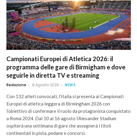
Campionati Europei di Atletica 2026: il
programma delle gare di Birmigham e dove
seguirle in diretta TV e streaming
Redazione
8 Agosto 2026
NEWS
Con 132 atleti convocati, l’Italia si presenta ai Campionati
Europei di atletica leggera di Birmingham 2026 con
l’obiettivo di confermare il ruolo da protagonista conquistato
a Roma 2024. Dal 10 al 16 agosto l’Alexander Stadium
ospiterà una settimana di gare che assegnerà i titoli
continentali in pista, pedane e concorsi.