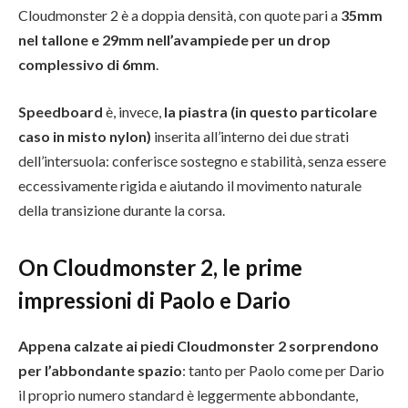
Cloudmonster 2 è a doppia densità, con quote pari a
35mm
nel tallone e 29mm nell’avampiede per un drop
complessivo di 6mm
.
Speedboard
è, invece,
la piastra (in questo particolare
caso in misto nylon)
inserita all’interno dei due strati
dell’intersuola: conferisce sostegno e stabilità, senza essere
eccessivamente rigida e aiutando il movimento naturale
della transizione durante la corsa.
On Cloudmonster 2, le prime
impressioni di Paolo e Dario
Appena calzate ai piedi Cloudmonster 2 sorprendono
per l’abbondante spazio
: tanto per Paolo come per Dario
il proprio numero standard è leggermente abbondante,