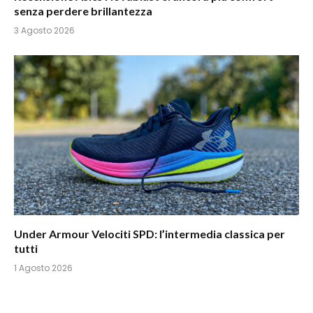
senza perdere brillantezza
3 Agosto 2026
Under Armour Velociti SPD: l’intermedia classica per
tutti
1 Agosto 2026