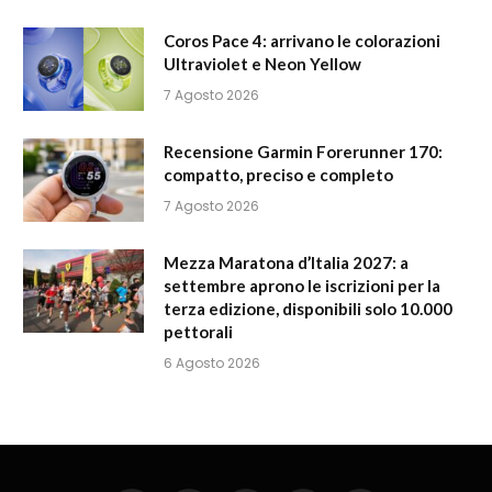
Coros Pace 4: arrivano le colorazioni
Ultraviolet e Neon Yellow
7 Agosto 2026
Recensione Garmin Forerunner 170:
compatto, preciso e completo
7 Agosto 2026
Mezza Maratona d’Italia 2027: a
settembre aprono le iscrizioni per la
terza edizione, disponibili solo 10.000
pettorali
6 Agosto 2026