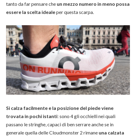
tanto da far pensare che
un mezzo numero in meno possa
essere la scelta ideale
per questa scarpa.
Si calza facilmente e la posizione del piede viene
trovata in pochi istanti
: sono 4 gli occhielli nei quali
passano le stringhe, capaci di ben serrare anche se in
generale quella delle Cloudmonster 2 rimane
una calzata