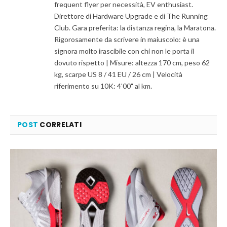
frequent flyer per necessità, EV enthusiast.
Direttore di Hardware Upgrade e di The Running
Club. Gara preferita: la distanza regina, la Maratona.
Rigorosamente da scrivere in maiuscolo: è una
signora molto irascibile con chi non le porta il
dovuto rispetto | Misure: altezza 170 cm, peso 62
kg, scarpe US 8 / 41 EU / 26 cm | Velocità
riferimento su 10K: 4'00" al km.
POST
CORRELATI