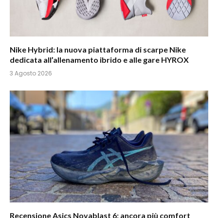
Nike Hybrid: la nuova piattaforma di scarpe Nike
dedicata all’allenamento ibrido e alle gare HYROX
3 Agosto 2026
Recensione Asics Novablast 6: ancora più comfort