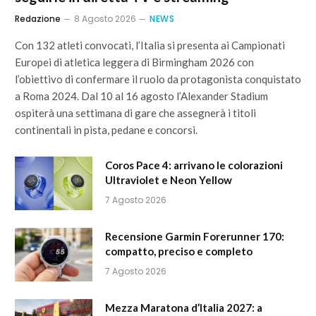
Redazione
8 Agosto 2026
NEWS
Con 132 atleti convocati, l’Italia si presenta ai Campionati
Europei di atletica leggera di Birmingham 2026 con
l’obiettivo di confermare il ruolo da protagonista conquistato
a Roma 2024. Dal 10 al 16 agosto l’Alexander Stadium
ospiterà una settimana di gare che assegnerà i titoli
continentali in pista, pedane e concorsi.
Coros Pace 4: arrivano le colorazioni
Ultraviolet e Neon Yellow
7 Agosto 2026
Recensione Garmin Forerunner 170:
compatto, preciso e completo
7 Agosto 2026
Mezza Maratona d’Italia 2027: a