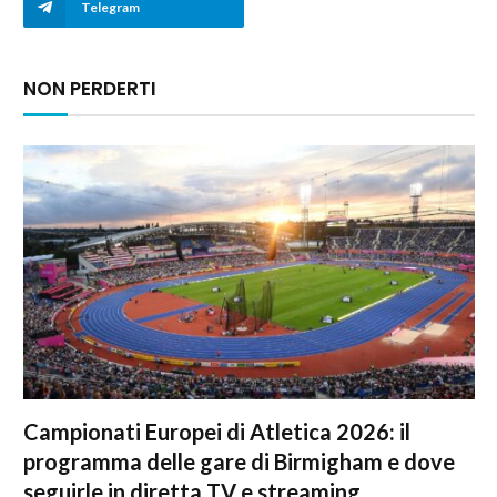
Telegram
NON PERDERTI
Campionati Europei di Atletica 2026: il
programma delle gare di Birmigham e dove
seguirle in diretta TV e streaming