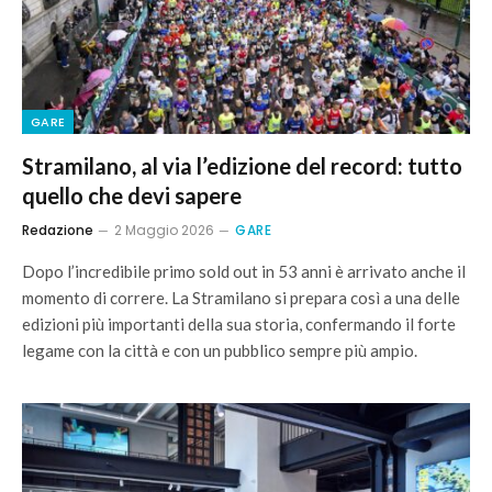
GARE
Stramilano, al via l’edizione del record: tutto
quello che devi sapere
Redazione
2 Maggio 2026
GARE
Dopo l’incredibile primo sold out in 53 anni è arrivato anche il
momento di correre. La Stramilano si prepara così a una delle
edizioni più importanti della sua storia, confermando il forte
legame con la città e con un pubblico sempre più ampio.