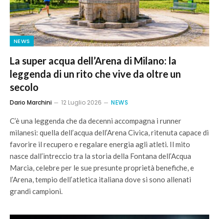
NEWS
La super acqua dell’Arena di Milano: la
leggenda di un rito che vive da oltre un
secolo
Dario Marchini
12 Luglio 2026
NEWS
C’è una leggenda che da decenni accompagna i runner
milanesi: quella dell’acqua dell’Arena Civica, ritenuta capace di
favorire il recupero e regalare energia agli atleti. Il mito
nasce dall’intreccio tra la storia della Fontana dell’Acqua
Marcia, celebre per le sue presunte proprietà benefiche, e
l’Arena, tempio dell’atletica italiana dove si sono allenati
grandi campioni.