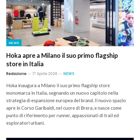
NEWS
Hoka apre a Milano il suo primo flagship
store in Italia
Redazione
17 Aprile 2026
NEWS
Hoka inaugura a Milano il suo primo flagship store
monomarca in Italia, segnando un nuovo capitolo nella
strategia di espansione europea del brand. Il nuovo spazio
apre in Corso Garibaldi, nel cuore di Brera, e nasce come
punto di riferimento per runner, appassionati di trail ed
esploratori urbani.