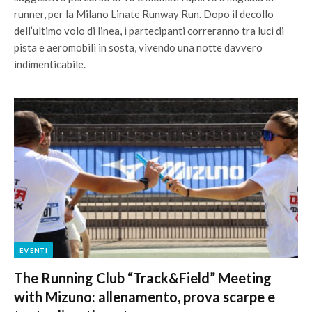
runner, per la Milano Linate Runway Run. Dopo il decollo
dell’ultimo volo di linea, i partecipanti correranno tra luci di
pista e aeromobili in sosta, vivendo una notte davvero
indimenticabile.
EVENTI
The Running Club “Track&Field” Meeting
with Mizuno: allenamento, prova scarpe e