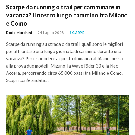
Scarpe da running o trail per camminare in
vacanza? Il nostro lungo cammino tra Milano
e Como
Dario Marchini
24 Luglio 2026
SCARPE
Scarpe da running su strada o da trail: quali sono le migliori
per affrontare una lunga giornata di cammino durante una
vacanza? Per rispondere a questa domanda abbiamo messo
alla prova due modelli Mizuno, la Wave Rider 30 e la Neo
Accera, percorrendo circa 65.000 passi tra Milano e Como.
Scopri com’è andata…