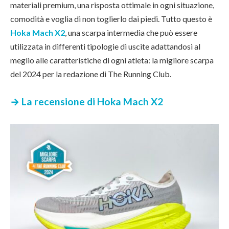
materiali premium, una risposta ottimale in ogni situazione,
comodità e voglia di non toglierlo dai piedi. Tutto questo è
Hoka Mac
h
X2
, una scarpa intermedia che può essere
utilizzata in differenti tipologie di uscite adattandosi al
meglio alle caratteristiche di ogni atleta: la migliore scarpa
del 2024 per la redazione di The Running Club.
→ La recensione di Hoka Mach X2