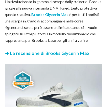
Ha rivoluzionato la gamma di scarpe daily trainer di Brooks
grazie alla nuova intersuola DNA Tuned, tanto protettiva
quanto reattiva.
Brooks Glycerin Max
è per tutti i podisti
una scarpa in grado di accompagnare nelle corse
rigeneranti, senza però essere un limite quando ci si vuole
spingere su ritmi più forti. Un modello rivoluzionario che
rappresenta per Brooks la base per gli anni a venire.
→ La recensione di Brooks Glycerin Max