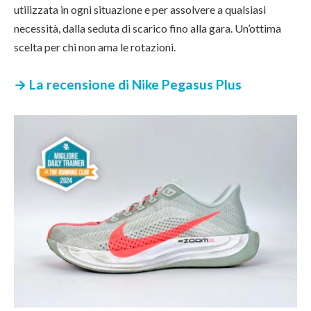
utilizzata in ogni situazione e per assolvere a qualsiasi
necessità, dalla seduta di scarico fino alla gara. Un’ottima
scelta per chi non ama le rotazioni.
→ La recensione di Nike Pegasus Plus