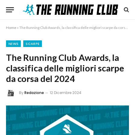
Home
»
The Running Club Awards, la classifica delle migliori scarpe da corsa del 2024
NEWS
SCARPE
The Running Club Awards, la
classifica delle migliori scarpe
da corsa del 2024
By
Redazione
12 Dicembre 2024