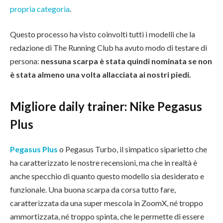
propria categoria
.
Questo processo ha visto coinvolti tutti i modelli che la
redazione di The Running Club ha avuto modo di testare di
persona:
nessuna scarpa è stata quindi nominata se non
è stata almeno una volta allacciata ai nostri piedi.
Migliore daily trainer: Nike Pegasus
Plus
Pegasus Plus
o Pegasus Turbo, il simpatico siparietto che
ha caratterizzato le nostre recensioni, ma che in realtà è
anche specchio di quanto questo modello sia desiderato e
funzionale. Una buona scarpa da corsa tutto fare,
caratterizzata da una super mescola in ZoomX, né troppo
ammortizzata, né troppo spinta, che le permette di essere