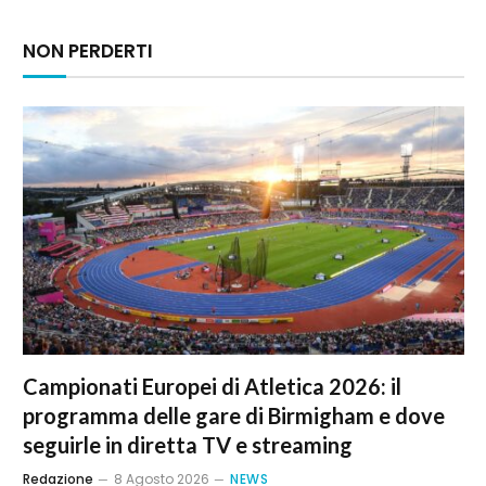
NON PERDERTI
Campionati Europei di Atletica 2026: il
programma delle gare di Birmigham e dove
seguirle in diretta TV e streaming
Redazione
8 Agosto 2026
NEWS