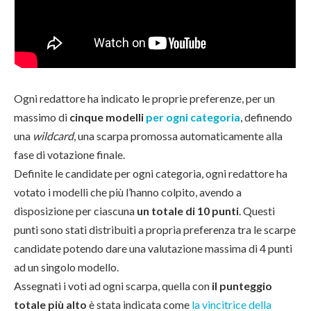
Ogni redattore ha indicato le proprie preferenze, per un
massimo di
cinque modelli
per ogni categoria
, definendo
una
wildcard
, una scarpa promossa automaticamente alla
fase di votazione finale.
Definite le candidate per ogni categoria, ogni redattore ha
votato i modelli che più l’hanno colpito, avendo a
disposizione per ciascuna
un totale di 10 punti
. Questi
punti sono stati distribuiti a propria preferenza tra le scarpe
candidate potendo dare una valutazione massima di 4 punti
ad un singolo modello.
Assegnati i voti ad ogni scarpa, quella con
il punteggio
totale più alto
è stata indicata come
la vincitrice della