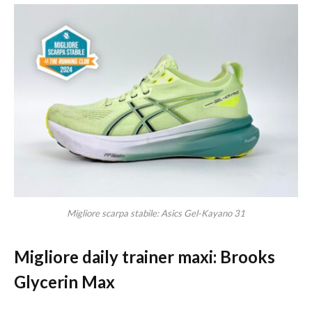
Migliore scarpa stabile: Asics Gel-Kayano 31
Migliore daily trainer maxi: Brooks
Glycerin Max