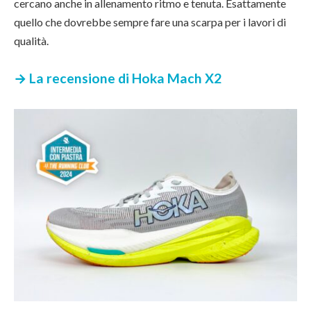
cercano anche in allenamento ritmo e tenuta. Esattamente
quello che dovrebbe sempre fare una scarpa per i lavori di
qualità.
→ La recensione di Hoka Mach X2