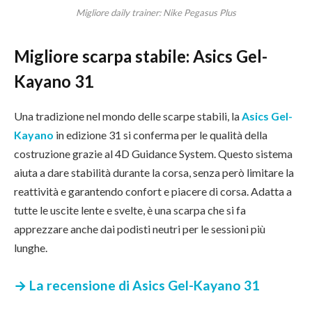
Migliore daily trainer: Nike Pegasus Plus
Migliore scarpa stabile: Asics Gel-
Kayano 31
Una tradizione nel mondo delle scarpe stabili, la
Asics Gel-
Kayano
in edizione 31 si conferma per le qualità della
costruzione grazie al 4D Guidance System. Questo sistema
aiuta a dare stabilità durante la corsa, senza però limitare la
reattività e garantendo confort e piacere di corsa. Adatta a
tutte le uscite lente e svelte, è una scarpa che si fa
apprezzare anche dai podisti neutri per le sessioni più
lunghe.
→ La recensione di Asics Gel-Kayano 31