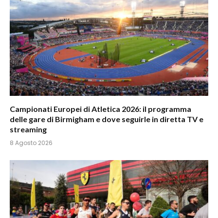
Campionati Europei di Atletica 2026: il programma
delle gare di Birmigham e dove seguirle in diretta TV e
streaming
8 Agosto 2026