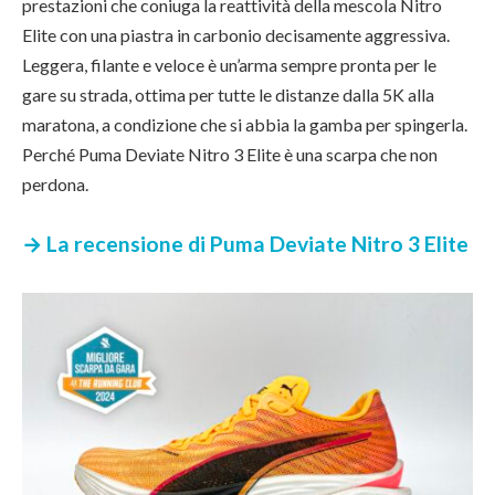
prestazioni che coniuga la reattività della mescola Nitro
Elite con una piastra in carbonio decisamente aggressiva.
Leggera, filante e veloce è un’arma sempre pronta per le
gare su strada, ottima per tutte le distanze dalla 5K alla
maratona, a condizione che si abbia la gamba per spingerla.
Perché Puma Deviate Nitro 3 Elite è una scarpa che non
perdona.
→ La recensione di P
uma Deviate Nitro 3 Elite