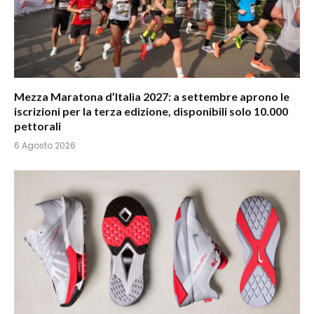
Mezza Maratona d’Italia 2027: a settembre aprono le
iscrizioni per la terza edizione, disponibili solo 10.000
pettorali
6 Agosto 2026