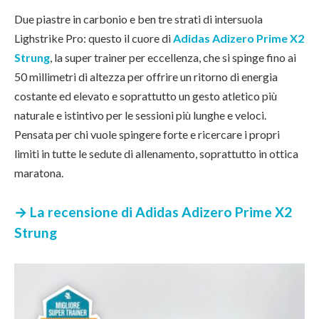
Due piastre in carbonio e ben tre strati di intersuola
Lighstrike Pro: questo il cuore di
Adidas Adizero Prime X2
Strung
, la super trainer per eccellenza, che si spinge fino ai
50 millimetri di altezza per offrire un ritorno di energia
costante ed elevato e soprattutto un gesto atletico più
naturale e istintivo per le sessioni più lunghe e veloci.
Pensata per chi vuole spingere forte e ricercare i propri
limiti in tutte le sedute di allenamento, soprattutto in ottica
maratona.
→ La recensione di Adidas Adizero Prime X2
Strung