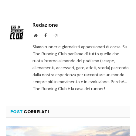
Redazione
Website
Facebook
Instagram
Siamo runner e giornalisti appassionati di corsa. Su
The Running Club parliamo di tutto quello che
ruota intorno al mondo del podismo (scarpe,
allenamenti, accessori, gare, atleti, storia) partendo
dalla nostra esperienza per raccontare un mondo
sempre più in movimento e in evoluzione. Perché...
The Running Club è la casa dei runner!
POST
CORRELATI