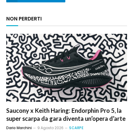
NON PERDERTI
Saucony x Keith Haring: Endorphin Pro 5, la
super scarpa da gara diventa un’opera d’arte
Dario Marchini
9 Agosto 2026
SCARPE