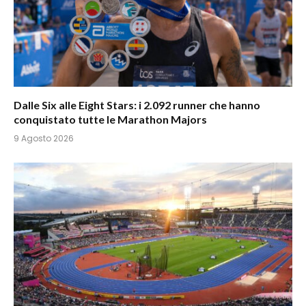
Dalle Six alle Eight Stars: i 2.092 runner che hanno
conquistato tutte le Marathon Majors
9 Agosto 2026