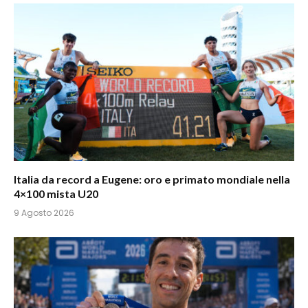
Italia da record a Eugene: oro e primato mondiale nella
4×100 mista U20
9 Agosto 2026