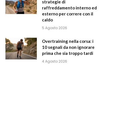
strategie di
raffreddamento interno ed
esterno per correre con il
caldo
5 Agosto 2026
Overtraining nella corsa: i
10 segnali da non ignorare
prima che sia troppo tardi
4 Agosto 2026