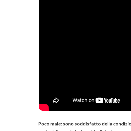
Poco male: sono soddisfatto della condizio