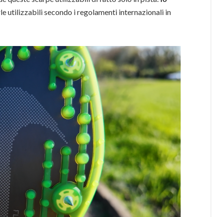
le utilizzabili secondo i regolamenti internazionali in