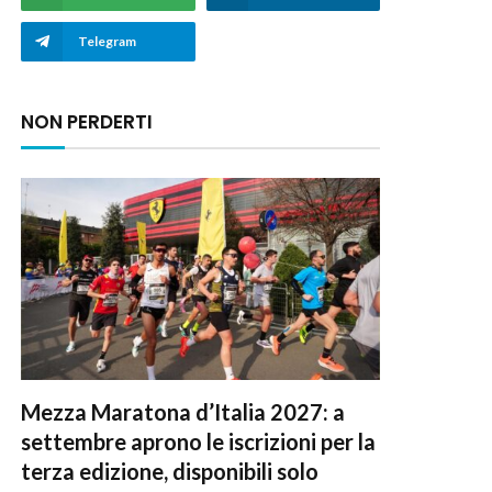
Telegram
NON PERDERTI
Mezza Maratona d’Italia 2027: a
settembre aprono le iscrizioni per la
terza edizione, disponibili solo