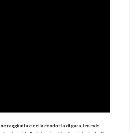
ne raggiunta e della condotta di gara
, tenendo