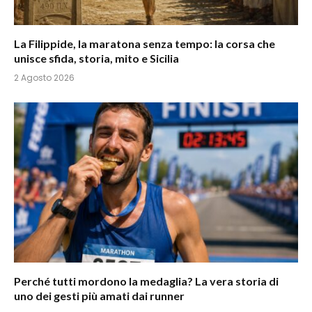
La Filippide, la maratona senza tempo: la corsa che
unisce sfida, storia, mito e Sicilia
2 Agosto 2026
Perché tutti mordono la medaglia? La vera storia di
uno dei gesti più amati dai runner