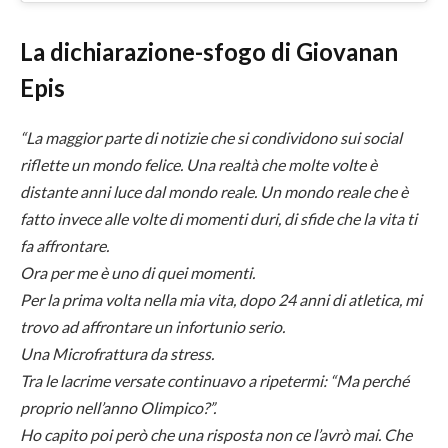
La dichiarazione-sfogo di Giovanan
Epis
“La maggior parte di notizie che si condividono sui social
riflette un mondo felice. Una realtà che molte volte è
distante anni luce dal mondo reale. Un mondo reale che è
fatto invece alle volte di momenti duri, di sfide che la vita ti
fa affrontare.
Ora per me è uno di quei momenti.
Per la prima volta nella mia vita, dopo 24 anni di atletica, mi
trovo ad affrontare un infortunio serio.
Una Microfrattura da stress.
Tra le lacrime versate continuavo a ripetermi: “Ma perché
proprio nell’anno Olimpico?”.
Ho capito poi però che una risposta non ce l’avrò mai. Che