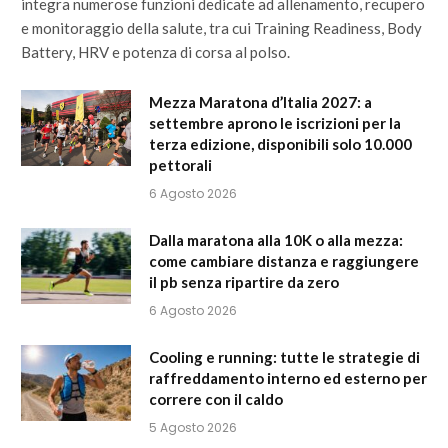
integra numerose funzioni dedicate ad allenamento, recupero
e monitoraggio della salute, tra cui Training Readiness, Body
Battery, HRV e potenza di corsa al polso.
Mezza Maratona d’Italia 2027: a
settembre aprono le iscrizioni per la
terza edizione, disponibili solo 10.000
pettorali
6 Agosto 2026
Dalla maratona alla 10K o alla mezza:
come cambiare distanza e raggiungere
il pb senza ripartire da zero
6 Agosto 2026
Cooling e running: tutte le strategie di
raffreddamento interno ed esterno per
correre con il caldo
5 Agosto 2026