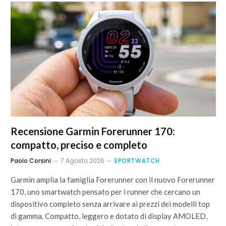
Recensione Garmin Forerunner 170:
compatto, preciso e completo
Paolo Corsini
7 Agosto 2026
SPORTWATCH
Garmin amplia la famiglia Forerunner con il nuovo Forerunner
170, uno smartwatch pensato per i runner che cercano un
dispositivo completo senza arrivare ai prezzi dei modelli top
di gamma. Compatto, leggero e dotato di display AMOLED,