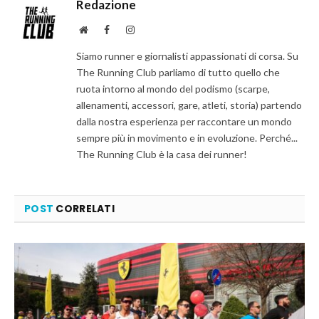
Redazione
Website
Facebook
Instagram
Siamo runner e giornalisti appassionati di corsa. Su
The Running Club parliamo di tutto quello che
ruota intorno al mondo del podismo (scarpe,
allenamenti, accessori, gare, atleti, storia) partendo
dalla nostra esperienza per raccontare un mondo
sempre più in movimento e in evoluzione. Perché...
The Running Club è la casa dei runner!
POST
CORRELATI