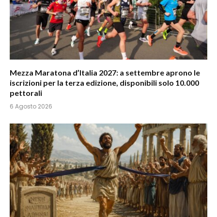
Mezza Maratona d’Italia 2027: a settembre aprono le
iscrizioni per la terza edizione, disponibili solo 10.000
pettorali
6 Agosto 2026