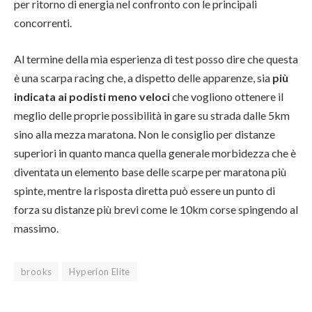
per ritorno di energia nel confronto con le principali
concorrenti.
Al termine della mia esperienza di test posso dire che questa
è una scarpa racing che, a dispetto delle apparenze, sia
più
indicata ai podisti meno veloci
che vogliono ottenere il
meglio delle proprie possibilità in gare su strada dalle 5km
sino alla mezza maratona. Non le consiglio per distanze
superiori in quanto manca quella generale morbidezza che è
diventata un elemento base delle scarpe per maratona più
spinte, mentre la risposta diretta può essere un punto di
forza su distanze più brevi come le 10km corse spingendo al
massimo.
brooks
Hyperion Elite