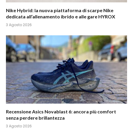
Nike Hybrid: la nuova piattaforma di scarpe Nike
dedicata all’allenamento ibrido e alle gare HYROX
3 Agosto 2026
Recensione Asics Novablast 6: ancora più comfort
senza perdere brillantezza
3 Agosto 2026