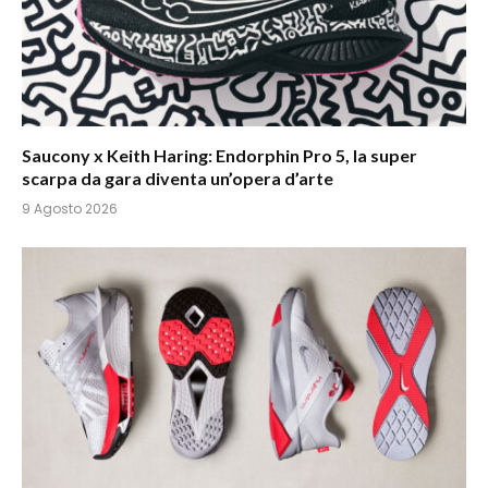
Saucony x Keith Haring: Endorphin Pro 5, la super
scarpa da gara diventa un’opera d’arte
9 Agosto 2026