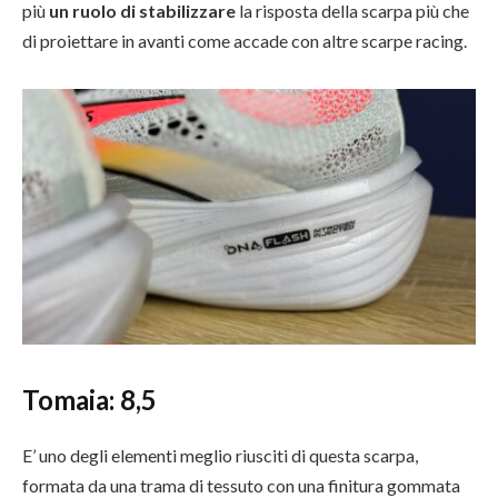
più
un ruolo di stabilizzare
la risposta della scarpa più che
di proiettare in avanti come accade con altre scarpe racing.
Tomaia:
8,5
E’ uno degli elementi meglio riusciti di questa scarpa,
formata da una trama di tessuto con una finitura gommata