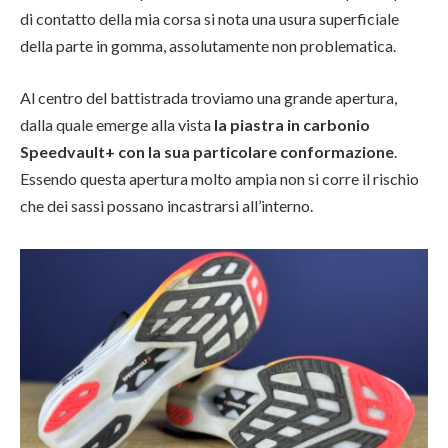
di contatto della mia corsa si nota una usura superficiale
della parte in gomma, assolutamente non problematica.
Al centro del battistrada troviamo una grande apertura,
dalla quale emerge alla vista
la piastra in carbonio
Speedvault+ con la sua particolare conformazione
.
Essendo questa apertura molto ampia non si corre il rischio
che dei sassi possano incastrarsi all’interno.