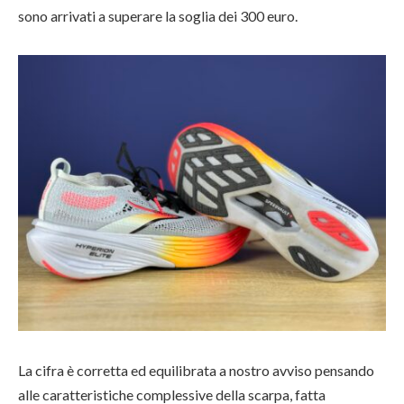
sono arrivati a superare la soglia dei 300 euro.
La cifra è corretta ed equilibrata a nostro avviso pensando
alle caratteristiche complessive della scarpa, fatta