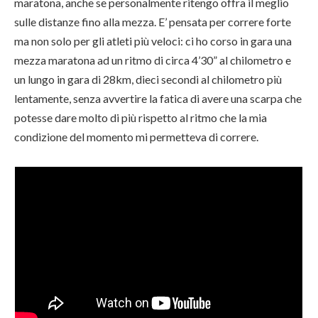
maratona, anche se personalmente ritengo offra il meglio
sulle distanze fino alla mezza. E’ pensata per correre forte
ma non solo per gli atleti più veloci: ci ho corso in gara una
mezza maratona ad un ritmo di circa 4’30” al chilometro e
un lungo in gara di 28km, dieci secondi al chilometro più
lentamente, senza avvertire la fatica di avere una scarpa che
potesse dare molto di più rispetto al ritmo che la mia
condizione del momento mi permetteva di correre.