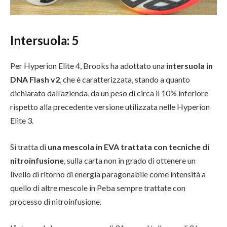
Intersuola:
5
Per Hyperion Elite 4, Brooks ha adottato una
intersuola in
DNA Flash v2
, che è caratterizzata, stando a quanto
dichiarato dall’azienda, da un peso di circa il 10% inferiore
rispetto alla precedente versione utilizzata nelle Hyperion
Elite 3.
Si tratta di
una mescola in EVA trattata con tecniche di
nitroinfusione
, sulla carta non in grado di ottenere un
livello di ritorno di energia paragonabile come intensità a
quello di altre mescole in Peba sempre trattate con
processo di nitroinfusione.