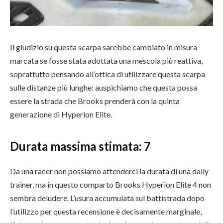
Il giudizio su questa scarpa sarebbe cambiato in misura
marcata se fosse stata adottata una mescola più reattiva,
soprattutto pensando all’ottica di utilizzare questa scarpa
sulle distanze più lunghe: auspichiamo che questa possa
essere la strada che Brooks prenderà con la quinta
generazione di Hyperion Elite.
Durata massima stimata:
7
Da una racer non possiamo attenderci la durata di una daily
trainer, ma in questo comparto Brooks Hyperion Elite 4 non
sembra deludere. L’usura accumulata sul battistrada dopo
l’utilizzo per questa recensione è decisamente marginale,