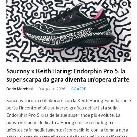
Saucony x Keith Haring: Endorphin Pro 5, la
super scarpa da gara diventa un’opera d’arte
Dario Marchini
9 Agosto 2026
SCARPE
Saucony torna a collaborare con la Keith Haring Foundation e
porta l’inconfondibile universo grafico dell’artista sulla
Endorphin Pro 5, una delle sue super shoe più evolute. La
nuova versione dedicata a Haring unisce tecnologia e
un’estetica immediatamente riconoscibile, con la tomaia nera