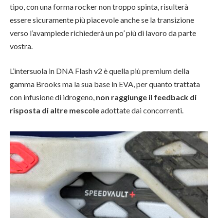
tipo, con una forma rocker non troppo spinta, risulterà
essere sicuramente più piacevole anche se la transizione
verso l’avampiede richiederà un po’ più di lavoro da parte
vostra.
L’intersuola in DNA Flash v2 è quella più premium della
gamma Brooks ma la sua base in EVA, per quanto trattata
con infusione di idrogeno,
non raggiunge il feedback di
risposta di altre mescole
adottate dai concorrenti.