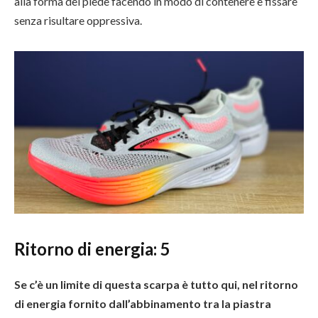
alla forma del piede facendo in modo di contenere e fissare
senza risultare oppressiva.
Ritorno di energia:
5
Se c’è un limite di questa scarpa è tutto qui, nel ritorno
di energia fornito dall’abbinamento tra la piastra