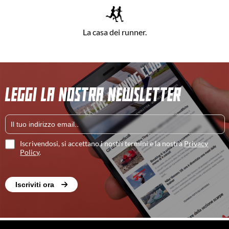
La casa dei runner.
LEGGI LA NOSTRA NEWSLETTER
Iscrivendosi, si accettano i nostri termini e la nostra
Privacy
Policy
.
Iscriviti ora