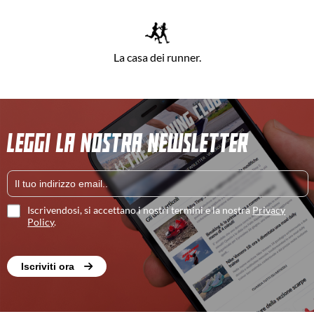
La casa dei runner.
LEGGI LA NOSTRA NEWSLETTER
Iscrivendosi, si accettano i nostri termini e la nostra
Privacy
Policy
.
Iscriviti ora