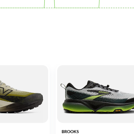
BROOKS