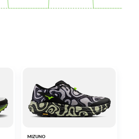
MIZUNO