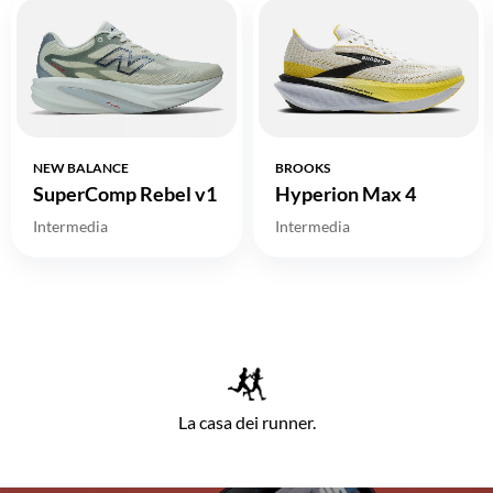
NEW BALANCE
BROOKS
SuperComp Rebel v1
Hyperion Max 4
Intermedia
Intermedia
La casa dei runner.