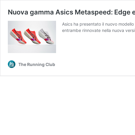
Nuova gamma Asics Metaspeed: Edge e 
Asics ha presentato il nuovo model
entrambe rinnovate nella nuova versi
The Running Club