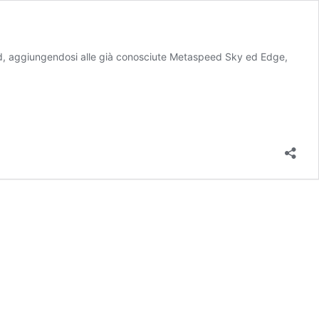
, aggiungendosi alle già conosciute Metaspeed Sky ed Edge,